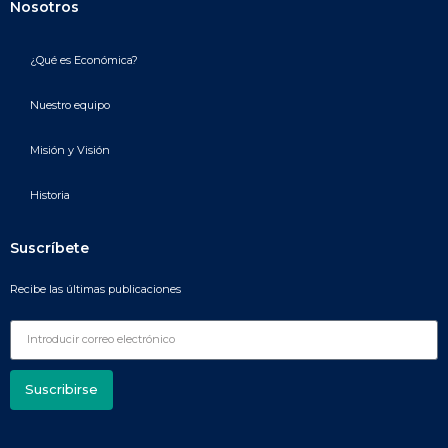
Nosotros
¿Qué es Económica?
Nuestro equipo
Misión y Visión
Historia
Suscríbete
Recibe las últimas publicaciones
Suscribirse