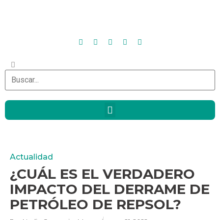
Actualidad
¿CUÁL ES EL VERDADERO
IMPACTO DEL DERRAME DE
PETRÓLEO DE REPSOL?