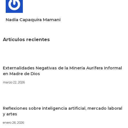
Nadia Capaquira Mamani
Artículos recientes
Externalidades Negativas de la Minería Aurífera Informal
en Madre de Dios
marzo 22, 2026
Reflexiones sobre inteligencia artificial, mercado laboral
y artes
enero 26, 2026