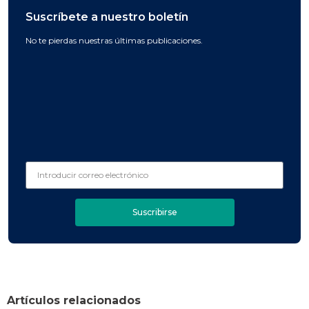
Suscríbete a nuestro boletín
No te pierdas nuestras últimas publicaciones.
Suscribirse
Artículos relacionados