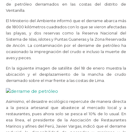
de petróleo derramados en las costas del distrito de
Ventanilla.
El Ministerio del Ambiente informó que el derrame abarca más
de 18000 kilómetros cuadrados con lo que se vieron afectadas
las playas, y dos reservas como la Reserva Nacional del
Sistema de Islas, islotes y Puntas Guaneras y la Zona Reservada
de Ancón. La contaminación por el derrame de petróleo ha
ocasionado la impregnación del crudo e incluso la muerte de
aves y peces.
En la siguiente imagen de satélite del 18 de enero muestra la
ubicación y el desplazamiento de la mancha de crudo
derramado sobre el mar frente a las costas de Lima.
Asimismo, el desastre ecológico repercute de manera directa
a la pesca artesanal que abastece al mercado local y a
restaurantes, pues ahora solo se pesca el 10% de lo usual. En
esa línea, el presidente de la Asociación de Restaurantes
Marinos y afines del Perú, Javier Vargas, indicó que el derrame