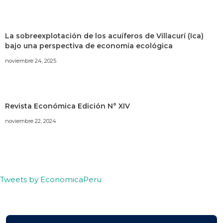
La sobreexplotación de los acuíferos de Villacurí (Ica)
bajo una perspectiva de economía ecológica
noviembre 24, 2025
Revista Económica Edición N° XIV
noviembre 22, 2024
Tweets by EconomicaPeru