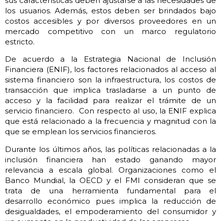
sus características deben ajustarse a las necesidades de
los usuarios. Además, estos deben ser brindados bajo
costos accesibles y por diversos proveedores en un
mercado competitivo con un marco regulatorio
estricto.
De acuerdo a la Estrategia Nacional de Inclusión
Financiera (ENIF), los factores relacionados al acceso al
sistema financiero son la infraestructura, los costos de
transacción que implica trasladarse a un punto de
acceso y la facilidad para realizar el trámite de un
servicio financiero. Con respecto al uso, la ENIF explica
que está relacionado a la frecuencia y magnitud con la
que se emplean los servicios financieros.
Durante los últimos años, las políticas relacionadas a la
inclusión financiera han estado ganando mayor
relevancia a escala global. Organizaciones como el
Banco Mundial, la OECD y el FMI consideran que se
trata de una herramienta fundamental para el
desarrollo económico pues implica la reducción de
desigualdades, el empoderamiento del consumidor y