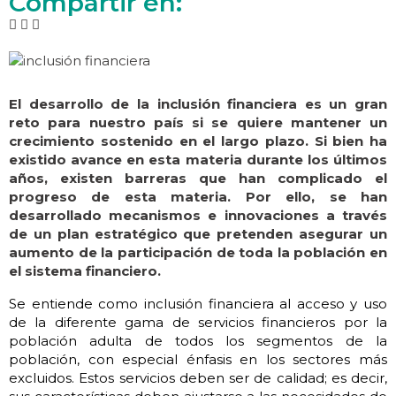
Compartir en:
El desarrollo de la inclusión financiera es un gran
reto para nuestro país si se quiere mantener un
crecimiento sostenido en el largo plazo. Si bien ha
existido avance en esta materia durante los últimos
años, existen barreras que han complicado el
progreso de esta materia. Por ello, se han
desarrollado mecanismos e innovaciones a través
de un plan estratégico que pretenden asegurar un
aumento de la participación de toda la población en
el sistema financiero.
Se entiende como inclusión financiera al acceso y uso
de la diferente gama de servicios financieros por la
población adulta de todos los segmentos de la
población, con especial énfasis en los sectores más
excluidos. Estos servicios deben ser de calidad; es decir,