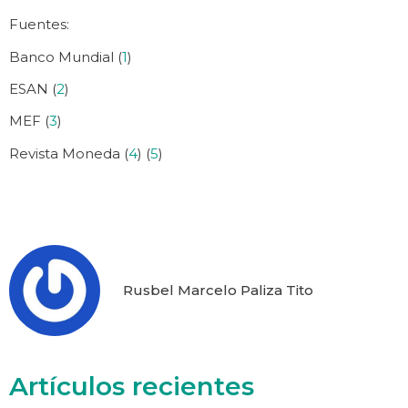
Fuentes:
Banco Mundial (
1
)
ESAN (
2
)
MEF (
3
)
Revista Moneda (
4
) (
5
)
Rusbel Marcelo Paliza Tito
Artículos recientes