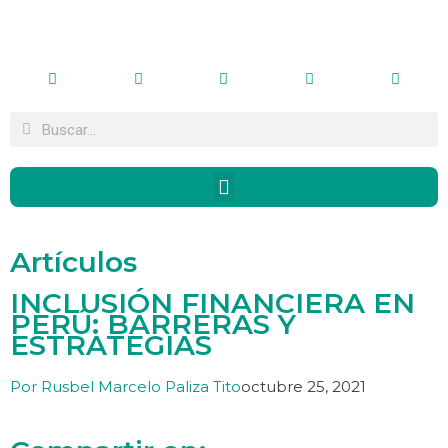
Artículos
INCLUSIÓN FINANCIERA EN
PERÚ: BARRERAS Y
ESTRATEGIAS
Por
Rusbel Marcelo Paliza Tito
octubre 25, 2021