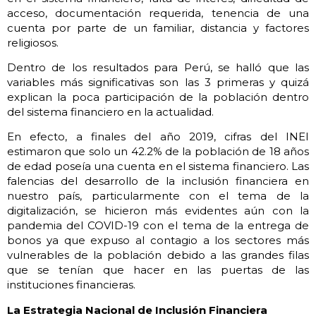
acceso, documentación requerida, tenencia de una
cuenta por parte de un familiar, distancia y factores
religiosos.
Dentro de los resultados para Perú, se halló que las
variables más significativas son las 3 primeras y quizá
explican la poca participación de la población dentro
del sistema financiero en la actualidad.
En efecto, a finales del año 2019, cifras del INEI
estimaron que solo un 42.2% de la población de 18 años
de edad poseía una cuenta en el sistema financiero. Las
falencias del desarrollo de la inclusión financiera en
nuestro país, particularmente con el tema de la
digitalización, se hicieron más evidentes aún con la
pandemia del COVID-19 con el tema de la entrega de
bonos ya que expuso al contagio a los sectores más
vulnerables de la población debido a las grandes filas
que se tenían que hacer en las puertas de las
instituciones financieras.
La Estrategia Nacional de Inclusión Financiera