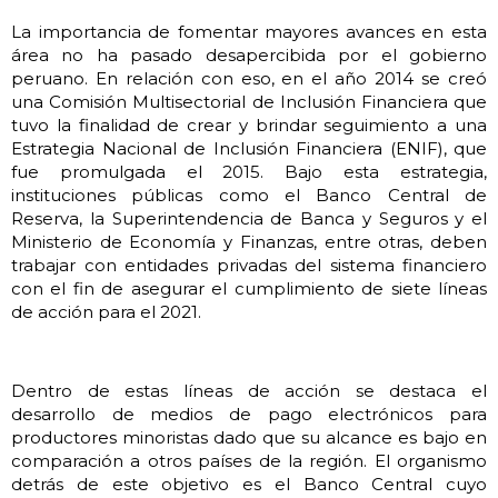
La importancia de fomentar mayores avances en esta
área no ha pasado desapercibida por el gobierno
peruano. En relación con eso, en el año 2014 se creó
una Comisión Multisectorial de Inclusión Financiera que
tuvo la finalidad de crear y brindar seguimiento a una
Estrategia Nacional de Inclusión Financiera (ENIF), que
fue promulgada el 2015. Bajo esta estrategia,
instituciones públicas como el Banco Central de
Reserva, la Superintendencia de Banca y Seguros y el
Ministerio de Economía y Finanzas, entre otras, deben
trabajar con entidades privadas del sistema financiero
con el fin de asegurar el cumplimiento de siete líneas
de acción para el 2021.
Dentro de estas líneas de acción se destaca el
desarrollo de medios de pago electrónicos para
productores minoristas dado que su alcance es bajo en
comparación a otros países de la región. El organismo
detrás de este objetivo es el Banco Central cuyo