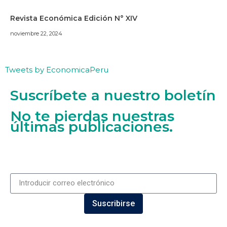
Revista Económica Edición N° XIV
noviembre 22, 2024
Tweets by EconomicaPeru
Suscríbete a nuestro boletín
No te pierdas nuestras
últimas publicaciones.
Suscribirse