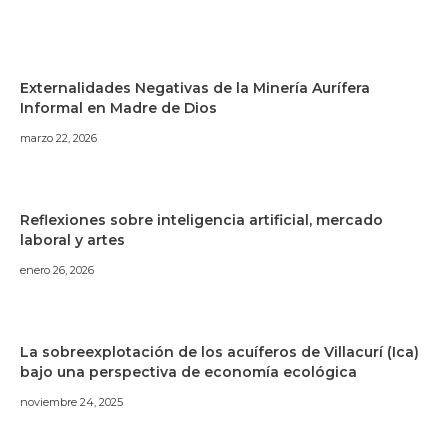
Externalidades Negativas de la Minería Aurífera
Informal en Madre de Dios
marzo 22, 2026
Reflexiones sobre inteligencia artificial, mercado
laboral y artes
enero 26, 2026
La sobreexplotación de los acuíferos de Villacurí (Ica)
bajo una perspectiva de economía ecológica
noviembre 24, 2025