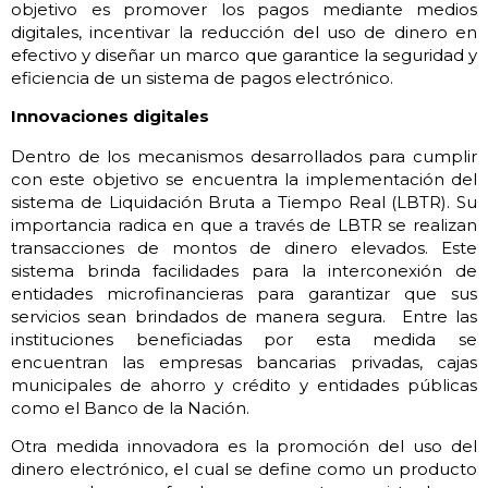
objetivo es promover los pagos mediante medios
digitales, incentivar la reducción del uso de dinero en
efectivo y diseñar un marco que garantice la seguridad y
eficiencia de un sistema de pagos electrónico.
Innovaciones digitales
Dentro de los mecanismos desarrollados para cumplir
con este objetivo se encuentra la implementación del
sistema de Liquidación Bruta a Tiempo Real (LBTR). Su
importancia radica en que a través de LBTR se realizan
transacciones de montos de dinero elevados. Este
sistema brinda facilidades para la interconexión de
entidades microfinancieras para garantizar que sus
servicios sean brindados de manera segura. Entre las
instituciones beneficiadas por esta medida se
encuentran las empresas bancarias privadas, cajas
municipales de ahorro y crédito y entidades públicas
como el Banco de la Nación.
Otra medida innovadora es la promoción del uso del
dinero electrónico, el cual se define como un producto