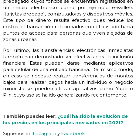
prepagado cuyos fondos se encuentran registrados en
un medio electrónico como por ejemplo e-wallets
(tarjetas prepago), computadoras y dispositivos móviles.
Este tipo de dinero resulta efectivo pues reduce los
costos de transacción relacionados con el traslado hacia
puntos de acceso para personas que viven alejadas de
zonas urbanas.
Por último, las transferencias electrónicas inmediatas
también han demostrado ser efectivas para la inclusión
financiera. Estas pueden darse mediante aplicativos
para celular de una entidad bancaria. Del mismo modo,
en caso se necesite realizar transferencias de montos
bajos para realizar pagos hacia un individuo o negocio
minorista se pueden utilizar aplicativos como Yape o
Plin, cuyo uso se ha ido generalizando recientemente.
También puedes leer:
¿Cuál ha sido la evolución de
los precios en los principales mercados en 2021?
Síguenos en
Instagram
y
Facebook