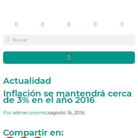
Actualidad
Inflación se mantendrá cerca
de 3% en el año 2016
Por
admeconomica
agosto 16, 2016
Compartir en: