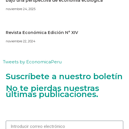
bajo una perspectiva de economía ecológica
noviembre 24, 2025
Revista Económica Edición N° XIV
noviembre 22, 2024
Tweets by EconomicaPeru
Suscríbete a nuestro boletín
No te pierdas nuestras
últimas publicaciones.