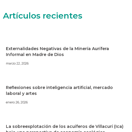
Artículos recientes
Externalidades Negativas de la Minería Aurífera
Informal en Madre de Dios
marzo 22, 2026
Reflexiones sobre inteligencia artificial, mercado
laboral y artes
enero 26, 2026
La sobreexplotación de los acuíferos de Villacurí (Ica)