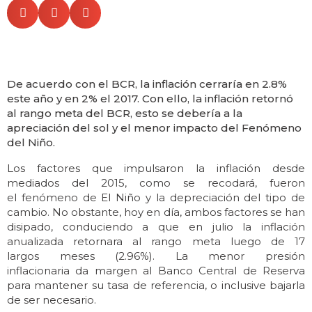
De acuerdo con el BCR, la inflación cerraría en 2.8%
este año y en 2% el 2017. Con ello, la inflación retornó
al rango meta del BCR, esto se debería a la
apreciación del sol y el menor impacto del Fenómeno
del Niño.
Los factores que impulsaron la inflación desde
mediados del 2015, como se recodará, fueron
el fenómeno de El Niño y la depreciación del tipo de
cambio. No obstante, hoy en día, ambos factores se han
disipado, conduciendo a que en julio la inflación
anualizada retornara al rango meta luego de 17
largos meses (2.96%). La menor presión
inflacionaria da margen al Banco Central de Reserva
para mantener su tasa de referencia, o inclusive bajarla
de ser necesario.