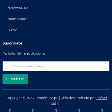
Nuestro equipo
Misión y Visión
Historia
Suscríbete
Recibe las últimas publicaciones
Suscribirse
Copyright © 2023 Económica.pe | Sitio desarrollado por
Rafael
Guillén