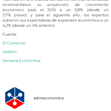
incrementaron su proyección de crecimiento
económico para el 2016 a un 3,8% (desde un
3,7% previo): y para el siguiente año, los expertos
subieron sus expectativas de expansión económica a un
4,2% (desde un 4% anterior).
Fuente:
El Comercio
Gestión
Semana Económica
admeconomica