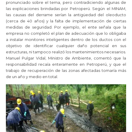
pronunciado sobre el tema, pero contradiciendo algunas de
las explicaciones brindadas por Petroperú. Según el MINAM,
las causas del derrame serían la antigüedad del oleoducto
(cerca de 40 años) y la falta de implementación de ciertas
medidas de seguridad. Por ejemplo, el ente señala que la
empresa no completó el plan de adecuación que lo obligaba
a instalar monitores inteligentes dentro de los ductos con el
objetivo de identificar cualquier daño potencial en sus
estructuras, ni tampoco realizó los mantenimientos necesarios.
Manuel Pulgar Vidal, Ministro de Ambiente, comentó que la
responsabilidad recaía enteramente en Petroperú, y que el
trabajo de recuperación de las zonas afectadas tomaría más
de un año y medio en total.