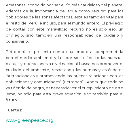
Amazonas, conocido por ser el río más caudaloso del planeta.
Además de la importancia del agua como recurso para los
pobladores de las zonas afectadas, ésta es también vital para
el resto del Perú, e incluso, para el mundo entero. El privilegio
de contar con este maravilloso recurso no es sólo eso, un
privilegio, sino también una responsabilidad de cuidarlo y
conservarlo.
Petroperú se presenta como una empresa comprometida
con el medio ambiente y la labor social, “en todas nuestras
plantas y operaciones a nivel nacional buscamos promover el
cuidado del ambiente, respetando las normas y estándares
internacionales y promoviendo las buenas relaciones con las
poblaciones y comunidades” (Petroperú). Ahora que todo se
va tiñendo de negro, es necesario ver el cumplimiento de este
lema, no sólo para esta grave situación, sino también para el
futuro.
Fuentes:
www.greenpeace.org