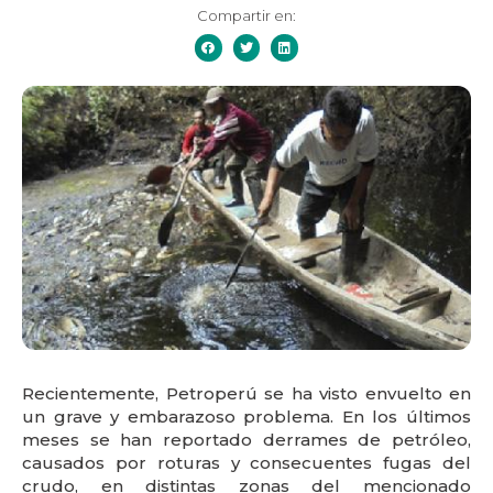
Compartir en:
Recientemente, Petroperú se ha visto envuelto en
un grave y embarazoso problema. En los últimos
meses se han reportado derrames de petróleo,
causados por roturas y consecuentes fugas del
crudo, en distintas zonas del mencionado