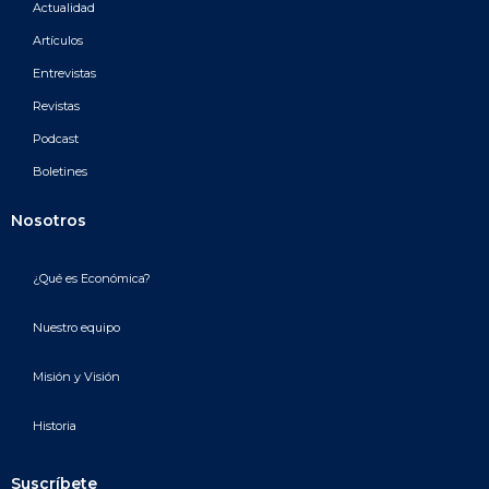
Actualidad
Artículos
Entrevistas
Revistas
Podcast
Boletines
Nosotros
¿Qué es Económica?
Nuestro equipo
Misión y Visión
Historia
Suscríbete