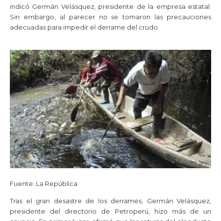
indicó Germán Velásquez, presidente de la empresa estatal.
Sin embargo, al parecer no se tomaron las precauciones
adecuadas para impedir el derrame del crudo.
Fuente: La República
Tras el gran desastre de los derrames, Germán Velásquez,
presidente del directorio de Petroperú, hizo más de un