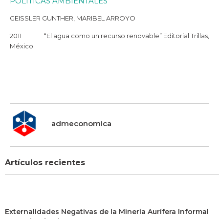
POLÍTICAS AMBIENTALES
GEISSLER GUNTHER, MARIBEL ARROYO
2011 “El agua como un recurso renovable” Editorial Trillas,
México.
admeconomica
Artículos recientes
Externalidades Negativas de la Minería Aurífera Informal