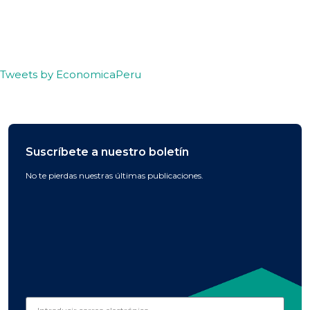
Tweets by EconomicaPeru
Suscríbete a nuestro boletín
No te pierdas nuestras últimas publicaciones.