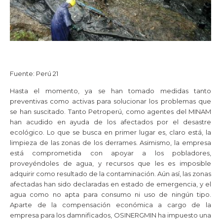
Fuente: Perú 21
Hasta el momento, ya se han tomado medidas tanto
preventivas como activas para solucionar los problemas que
se han suscitado. Tanto Petroperú, como agentes del MINAM
han acudido en ayuda de los afectados por el desastre
ecológico. Lo que se busca en primer lugar es, claro está, la
limpieza de las zonas de los derrames. Asimismo, la empresa
está comprometida con apoyar a los pobladores,
proveyéndoles de agua, y recursos que les es imposible
adquirir como resultado de la contaminación. Aún así, las zonas
afectadas han sido declaradas en estado de emergencia, y el
agua como no apta para consumo ni uso de ningún tipo.
Aparte de la compensación económica a cargo de la
empresa para los damnificados, OSINERGMIN ha impuesto una