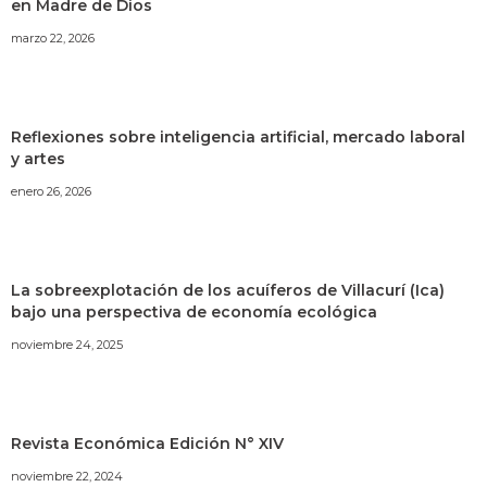
en Madre de Dios
marzo 22, 2026
Reflexiones sobre inteligencia artificial, mercado laboral
y artes
enero 26, 2026
La sobreexplotación de los acuíferos de Villacurí (Ica)
bajo una perspectiva de economía ecológica
noviembre 24, 2025
Revista Económica Edición N° XIV
noviembre 22, 2024