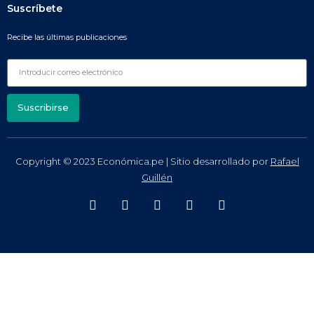
Suscríbete
Recibe las últimas publicaciones
Suscribirse
Copyright © 2023 Económica.pe | Sitio desarrollado por
Rafael
Guillén