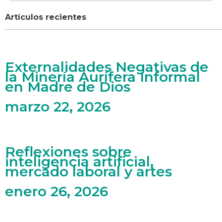
Artículos recientes
Externalidades Negativas de
la Minería Aurífera Informal
en Madre de Dios
marzo 22, 2026
Reflexiones sobre
inteligencia artificial,
mercado laboral y artes
enero 26, 2026