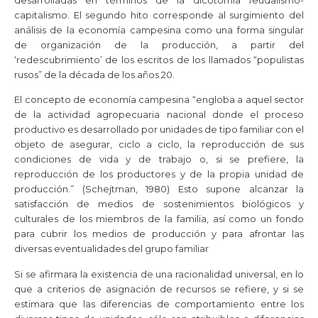
capitalismo. El segundo hito corresponde al surgimiento del
análisis de la economía campesina como una forma singular
de organización de la producción, a partir del
‘redescubrimiento’ de los escritos de los llamados “populistas
rusos” de la década de los años 20.
El concepto de economía campesina “engloba a aquel sector
de la actividad agropecuaria nacional donde el proceso
productivo es desarrollado por unidades de tipo familiar con el
objeto de asegurar, ciclo a ciclo, la reproducción de sus
condiciones de vida y de trabajo o, si se prefiere, la
reproducción de los productores y de la propia unidad de
producción.” (Schejtman, 1980) Esto supone alcanzar la
satisfacción de medios de sostenimientos biológicos y
culturales de los miembros de la familia, así como un fondo
para cubrir los medios de producción y para afrontar las
diversas eventualidades del grupo familiar
Si se afirmara la existencia de una racionalidad universal, en lo
que a criterios de asignación de recursos se refiere, y si se
estimara que las diferencias de comportamiento entre los