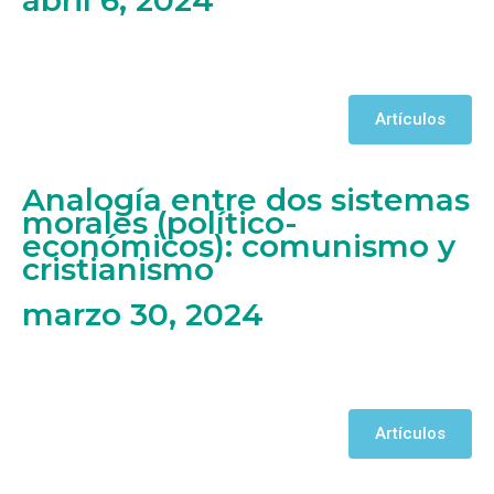
Artículos
Analogía entre dos sistemas
morales (político-
económicos): comunismo y
cristianismo
marzo 30, 2024
Artículos