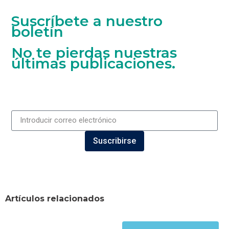
Suscríbete a nuestro
boletín
No te pierdas nuestras
últimas publicaciones.
Suscribirse
Artículos relacionados