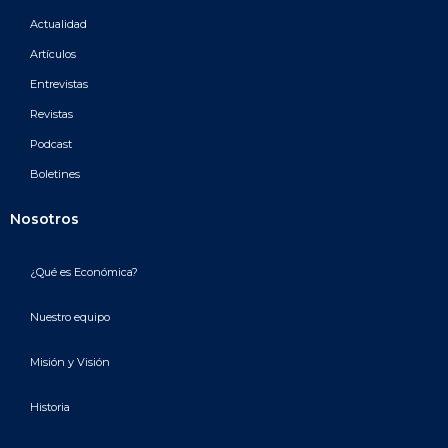
Actualidad
Artículos
Entrevistas
Revistas
Podcast
Boletines
Nosotros
¿Qué es Económica?
Nuestro equipo
Misión y Visión
Historia