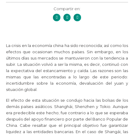
Compartir en:
La crisis en la economía china ha sido reconocida; así como los
efectos que ocasionan muchos países. Sin embargo, en los
últimos días sus mercados se mantuvieron con la tendencia a
subir. La situación volvió a ser la misma, es decir, continuó con
la expectativa del estancamiento y caída. Las razones son las
mismas que las encontradas a lo largo de este periodo:
incertidumbre sobre la economía, devaluación del yuan y
situación global.
El efecto de esta situación se condujo hacia las bolsas de los
demás países asiáticos. Shanghái, Shenzhen y Tokio. Aunque
era predecible este hecho; fue contrario a lo que se esperaba
después del apoyo financiero por parte del Banco Popular de
China. Cabe resaltar que el principal objetivo fue garantizar
liquidez a las entidades bancarias. En el caso de Shangái, las