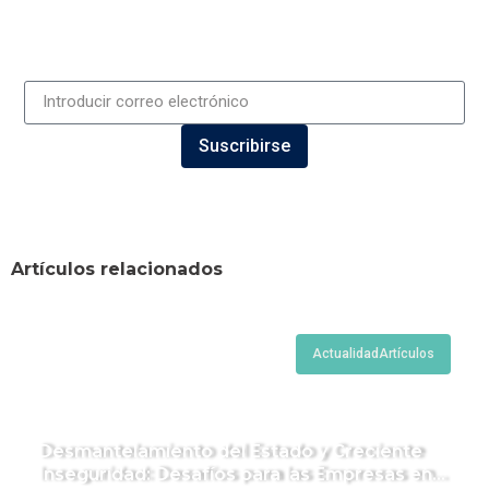
Suscribirse
Artículos relacionados
Actualidad
Artículos
Desmantelamiento del Estado y Creciente
Inseguridad: Desafíos para las Empresas en