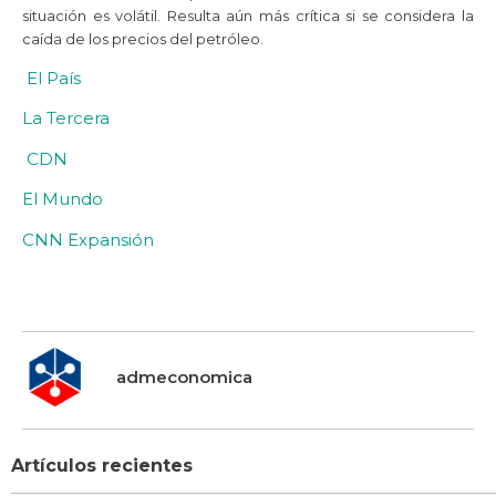
situación es volátil. Resulta aún más crítica si se considera la
caída de los precios del petróleo.
El País
La Tercera
CDN
El Mundo
CNN Expansión
admeconomica
Artículos recientes