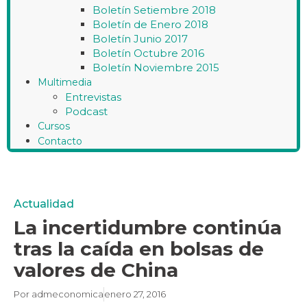
Boletín Setiembre 2018
Boletín de Enero 2018
Boletín Junio 2017
Boletín Octubre 2016
Boletín Noviembre 2015
Multimedia
Entrevistas
Podcast
Cursos
Contacto
Actualidad
La incertidumbre continúa
tras la caída en bolsas de
valores de China
Por
admeconomica
enero 27, 2016