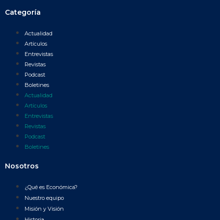
Categoría
Actualidad
Artículos
Entrevistas
Revistas
Podcast
Boletines
Actualidad
Artículos
Entrevistas
Revistas
Podcast
Boletines
Nosotros
¿Qué es Económica?
Nuestro equipo
Misión y Visión
Historia