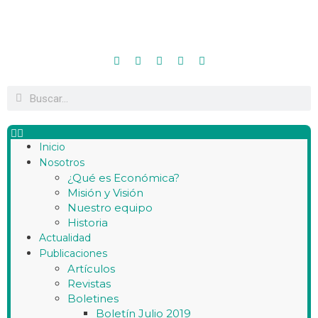
Inicio
Nosotros
¿Qué es Económica?
Misión y Visión
Nuestro equipo
Historia
Actualidad
Publicaciones
Artículos
Revistas
Boletines
Boletín Julio 2019