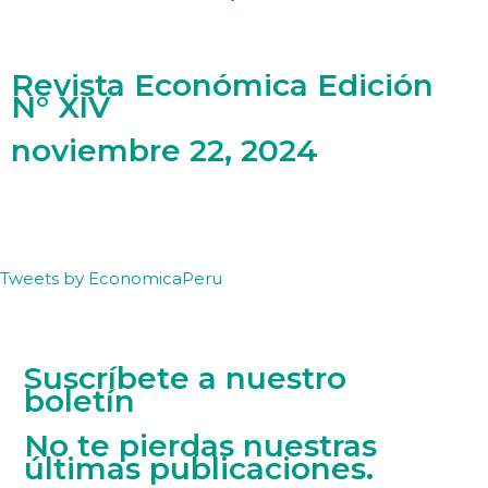
Revista Económica Edición
N° XIV
noviembre 22, 2024
Tweets by EconomicaPeru
Suscríbete a nuestro
boletín
No te pierdas nuestras
últimas publicaciones.