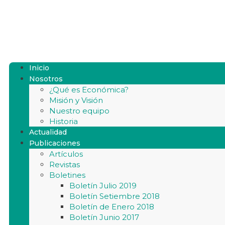
Inicio
Nosotros
¿Qué es Económica?
Misión y Visión
Nuestro equipo
Historia
Actualidad
Publicaciones
Artículos
Revistas
Boletines
Boletín Julio 2019
Boletín Setiembre 2018
Boletín de Enero 2018
Boletín Junio 2017