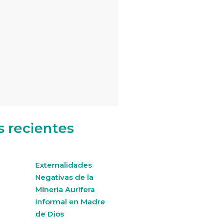
s recientes
Externalidades
Negativas de la
Minería Aurífera
Informal en Madre
de Dios