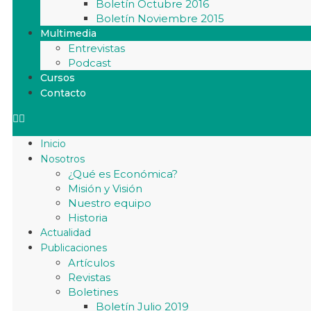
Boletín Octubre 2016
Boletín Noviembre 2015
Multimedia
Entrevistas
Podcast
Cursos
Contacto
Inicio
Nosotros
¿Qué es Económica?
Misión y Visión
Nuestro equipo
Historia
Actualidad
Publicaciones
Artículos
Revistas
Boletines
Boletín Julio 2019