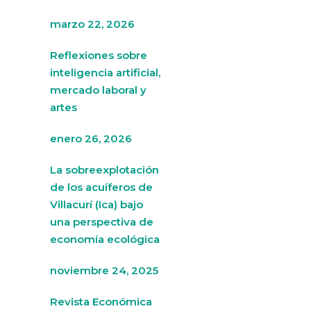
marzo 22, 2026
Reflexiones sobre
inteligencia artificial,
mercado laboral y
artes
enero 26, 2026
La sobreexplotación
de los acuíferos de
Villacurí (Ica) bajo
una perspectiva de
economía ecológica
noviembre 24, 2025
Revista Económica