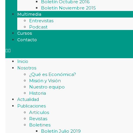
Boletín Octubre 2016
Boletín Noviembre 2015
Multimedia
Entrevistas
Podcast
Cursos
Contacto
Inicio
Nosotros
¿Qué es Económica?
Misión y Visión
Nuestro equipo
Historia
Actualidad
Publicaciones
Artículos
Revistas
Boletines
Boletín Julio 2019