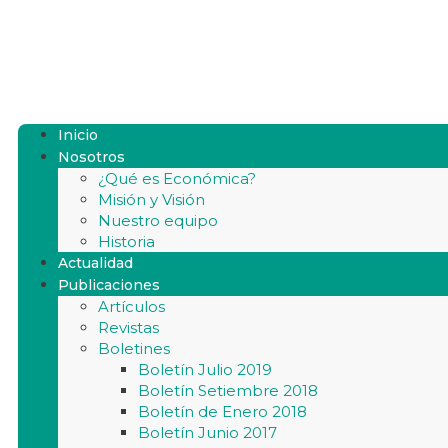
Inicio
Nosotros
¿Qué es Económica?
Misión y Visión
Nuestro equipo
Historia
Actualidad
Publicaciones
Artículos
Revistas
Boletines
Boletín Julio 2019
Boletín Setiembre 2018
Boletín de Enero 2018
Boletín Junio 2017