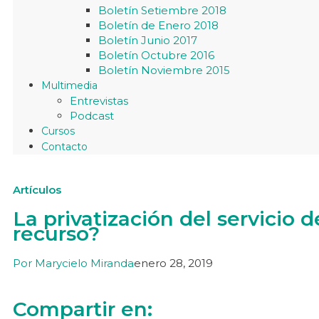
Boletín Setiembre 2018
Boletín de Enero 2018
Boletín Junio 2017
Boletín Octubre 2016
Boletín Noviembre 2015
Multimedia
Entrevistas
Podcast
Cursos
Contacto
Artículos
La privatización del servicio 
recurso?
Por
Marycielo Miranda
enero 28, 2019
Compartir en: