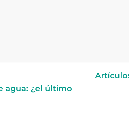
Artículo
de agua: ¿el último