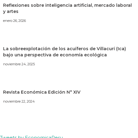
Reflexiones sobre inteligencia artificial, mercado laboral
y artes
enero 26, 2026
La sobreexplotación de los acuíferos de Villacurí (Ica)
bajo una perspectiva de economía ecológica
noviembre 24, 2025
Revista Económica Edición N° XIV
noviembre 22, 2024
Tweets by EconomicaPeru