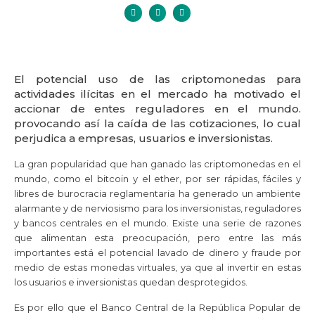
El potencial uso de las criptomonedas para
actividades ilícitas en el mercado ha motivado el
accionar de entes reguladores en el mundo.
provocando así la caída de las cotizaciones, lo cual
perjudica a empresas, usuarios e inversionistas.
La gran popularidad que han ganado las criptomonedas en el
mundo, como el bitcoin y el ether, por ser rápidas, fáciles y
libres de burocracia reglamentaria ha generado un ambiente
alarmante y de nerviosismo para los inversionistas, reguladores
y bancos centrales en el mundo. Existe una serie de razones
que alimentan esta preocupación, pero entre las más
importantes está el potencial lavado de dinero y fraude por
medio de estas monedas virtuales, ya que al invertir en estas
los usuarios e inversionistas quedan desprotegidos.
Es por ello que el Banco Central de la República Popular de