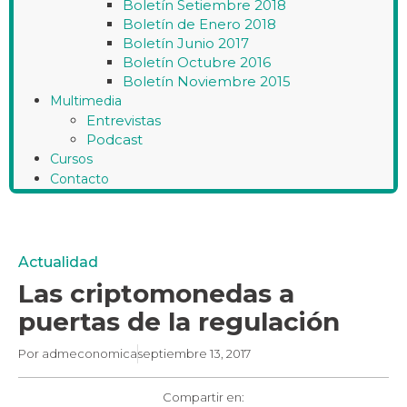
Boletín Setiembre 2018
Boletín de Enero 2018
Boletín Junio 2017
Boletín Octubre 2016
Boletín Noviembre 2015
Multimedia
Entrevistas
Podcast
Cursos
Contacto
Actualidad
Las criptomonedas a
puertas de la regulación
Por
admeconomica
septiembre 13, 2017
Compartir en: