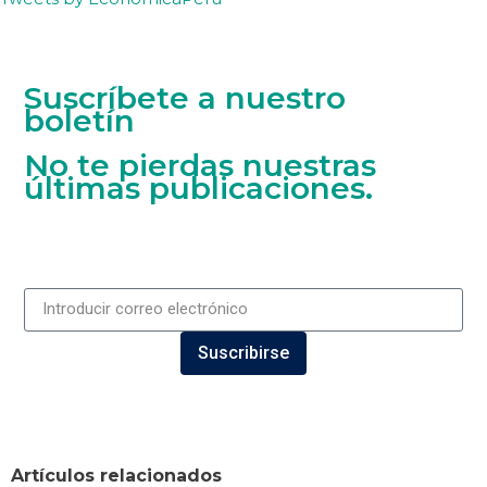
Suscríbete a nuestro
boletín
No te pierdas nuestras
últimas publicaciones.
Suscribirse
Artículos relacionados