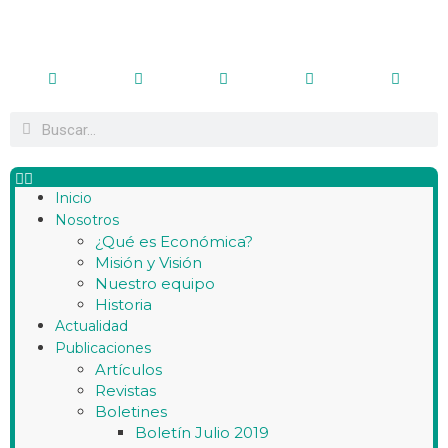
Inicio
Nosotros
¿Qué es Económica?
Misión y Visión
Nuestro equipo
Historia
Actualidad
Publicaciones
Artículos
Revistas
Boletines
Boletín Julio 2019