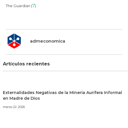
7
The Guardian (
)
admeconomica
Artículos recientes
Externalidades Negativas de la Minería Aurífera Informal
en Madre de Dios
marzo 22, 2026