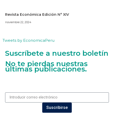
Revista Económica Edición N° XIV
noviembre 22, 2024
Tweets by EconomicaPeru
Suscríbete a nuestro boletín
No te pierdas nuestras
últimas publicaciones.
Suscribirse