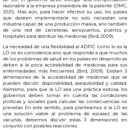
razonable a la empresa poseedora de la patente (OMC,
2021). Mas aún, para hacer efectivo su uso, los países
que deseen implementarla no solo necesitan una
industria capaz de una producción masiva, sino también
de una red de carreteras, aeropuertos, puertos y
hospitales para distribuir las medicinas (Bird, 2009).
La necesidad de una flexibilidad al ADPIC como lo es la
LO no es coincidencia sino que responde a que muchos
de los problemas de salud en los países en desarrollo se
deben a la poca accesibilidad de medicinas para sus
enfermedades más frecuentes (Bird, 2009). Existen 3
dimensiones de la accesibilidad de medicinas que se
pueden discutir: disponibilidad, asequibilidad y calidad.
Asimismo, para que la LO sea una práctica exitosa, los
gobiernos deben tomar en cuenta las condiciones
políticas y sociales para calcular las consecuencias no
previstas. En este sentido, para plantearnos si la LO es
una solución viable al problema de escasez de las
vacunas, debemos discutir estas 3 dimensiones en
conjunto con posibles reacciones.