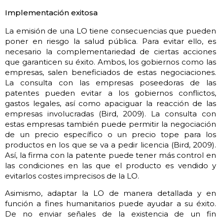
Implementación exitosa
La emisión de una LO tiene consecuencias que pueden
poner en riesgo la salud pública. Para evitar ello, es
necesario la complementariedad de ciertas acciones
que garanticen su éxito. Ambos, los gobiernos como las
empresas, salen beneficiados de estas negociaciones.
La consulta con las empresas poseedoras de las
patentes pueden evitar a los gobiernos conflictos,
gastos legales, así como apaciguar la reacción de las
empresas involucradas (Bird, 2009). La consulta con
estas empresas también puede permitir la negociación
de un precio específico o un precio tope para los
productos en los que se va a pedir licencia (Bird, 2009).
Así, la firma con la patente puede tener más control en
las condiciones en las que el producto es vendido y
evitarlos costes imprecisos de la LO.
Asimismo, adaptar la LO de manera detallada y en
función a fines humanitarios puede ayudar a su éxito.
De no enviar señales de la existencia de un fin