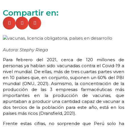
Compartir en:
Autora: Stephy Riega
Para febrero del 2021, cerca de 120 millones de
personas ya habían sido vacunadas contra el Covid-19 a
nivel mundial. De ellas, más de tres cuartas partes viven
en 10 países que, en conjunto, suponen un 60% del PBI
mundial (ONU, 2021). Asimismo, la concentración de la
producción de las 3 empresas farmacéuticas más
importantes en la producción de vacunas, que
apuntaban a producir una cantidad capaz de vacunar a
dos tercios de la población para este año, está en los
países más ricos (Dransfield, 2021).
Frente estas cifras, no sorprende que Perú solo ha