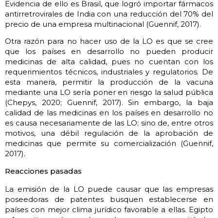
Evidencia de ello es Brasil, que logró importar fármacos
antirretrovirales de India con una reducción del 70% del
precio de una empresa multinacional (Guennif, 2017).
Otra razón para no hacer uso de la LO es que se cree
que los países en desarrollo no pueden producir
medicinas de alta calidad, pues no cuentan con los
requerimientos técnicos, industriales y regulatorios. De
esta manera, permitir la producción de la vacuna
mediante una LO sería poner en riesgo la salud pública
(Chepys, 2020; Guennif, 2017). Sin embargo, la baja
calidad de las medicinas en los países en desarrollo no
es causa necesariamente de las LO; sino de, entre otros
motivos, una débil regulación de la aprobación de
medicinas que permite su comercialización (Guennif,
2017).
Reacciones pasadas
La emisión de la LO puede causar que las empresas
poseedoras de patentes busquen establecerse en
países con mejor clima jurídico favorable a ellas. Egipto