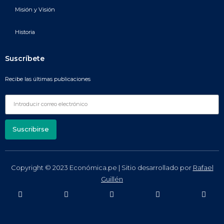
Misión y Visión
Historia
Suscríbete
Recibe las últimas publicaciones
Suscribirse
Copyright © 2023 Económica.pe | Sitio desarrollado por
Rafael
Guillén