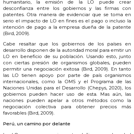
humanitario, la emisión de la LO puede crear
desconfianza entre los gobiernos y las firmas con
patentes. Otra manera de evidenciar que se toma en
serio el impacto de LO en fines es el pago o incluso la
intención de pago a la empresa dueña de la patente
(Bird, 2009).
Cabe resaltar que los gobiernos de los países en
desarrollo disponen de la autoridad moral para emitir un
LO en beneficio de su población. Usando esto, junto
con ciertas presión de organismos globales, pueden
permitir una negociación exitosa (Bird, 2009). En tanto
las LO tienen apoyo por parte de país organismos
internacionales, como la OMS y el Programa de las
Naciones Unidas para el Desarrollo (Chepys, 2020), los
gobiernos pueden hacer uso de esta. Mas aún, las
naciones pueden apelar a otros métodos como la
negociación colectiva para obtener precios más
favorables (Bird, 2009).
Perú, un camino por delante