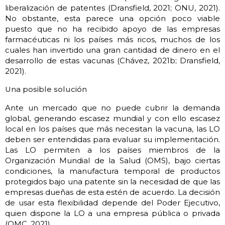
liberalización de patentes (Dransfield, 2021; ONU, 2021).
No obstante, esta parece una opción poco viable
puesto que no ha recibido apoyo de las empresas
farmacéuticas ni los países más ricos, muchos de los
cuales han invertido una gran cantidad de dinero en el
desarrollo de estas vacunas (Chávez, 2021b; Dransfield,
2021).
Una posible solución
Ante un mercado que no puede cubrir la demanda
global, generando escasez mundial y con ello escasez
local en los países que más necesitan la vacuna, las LO
deben ser entendidas para evaluar su implementación.
Las LO permiten a los países miembros de la
Organización Mundial de la Salud (OMS), bajo ciertas
condiciones, la manufactura temporal de productos
protegidos bajo una patente sin la necesidad de que las
empresas dueñas de esta estén de acuerdo. La decisión
de usar esta flexibilidad depende del Poder Ejecutivo,
quien dispone la LO a una empresa pública o privada
(OMC, 2021).