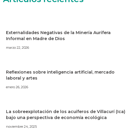
Externalidades Negativas de la Minería Aurífera
Informal en Madre de Dios
marzo 22, 2026
Reflexiones sobre inteligencia artificial, mercado
laboral y artes
enero 26, 2026
La sobreexplotación de los acuíferos de Villacurí (Ica)
bajo una perspectiva de economía ecológica
noviembre 24, 2025