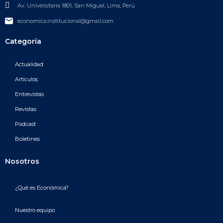
Av. Universitaria 1801, San Miguel, Lima, Perú
economica.institucional@gmail.com
Categoría
Actualidad
Artículos
Entrevistas
Revistas
Podcast
Boletines
Nosotros
¿Qué es Económica?
Nuestro equipo