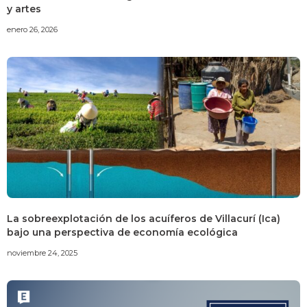
y artes
enero 26, 2026
La sobreexplotación de los acuíferos de Villacurí (Ica)
bajo una perspectiva de economía ecológica
noviembre 24, 2025