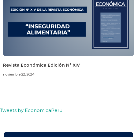
Revista Económica Edición N° XIV
noviembre 22, 2024
Tweets by EconomicaPeru