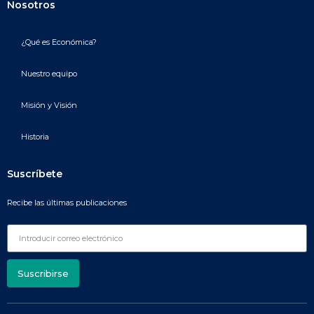
Nosotros
¿Qué es Económica?
Nuestro equipo
Misión y Visión
Historia
Suscríbete
Recibe las últimas publicaciones
Suscribirse