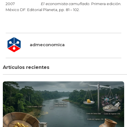
2007
El economista camuflado
. Primera edición.
México DF: Editorial Planeta, pp. 81 – 102.
admeconomica
Artículos recientes