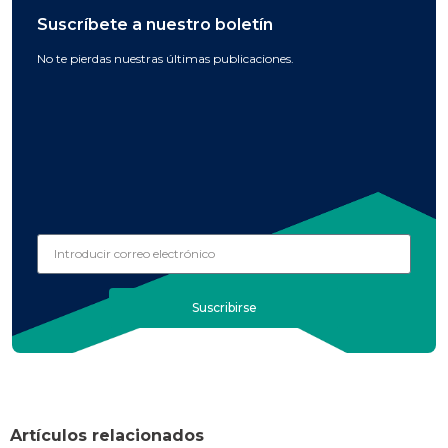
Suscríbete a nuestro boletín
No te pierdas nuestras últimas publicaciones.
Suscribirse
Artículos relacionados