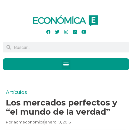
Artículos
Los mercados perfectos y
“el mundo de la verdad”
Por
admeconomica
enero 19, 2015