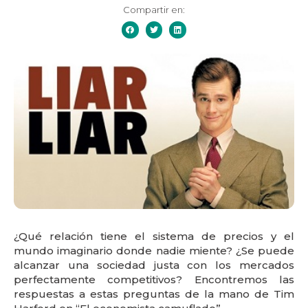
Compartir en:
¿Qué relación tiene el sistema de precios y el
mundo imaginario donde nadie miente? ¿Se puede
alcanzar una sociedad justa con los mercados
perfectamente competitivos? Encontremos las
respuestas a estas preguntas de la mano de Tim