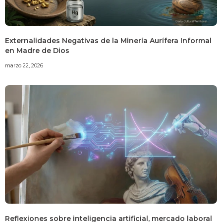
Externalidades Negativas de la Minería Aurífera Informal
en Madre de Dios
marzo 22, 2026
Reflexiones sobre inteligencia artificial, mercado laboral