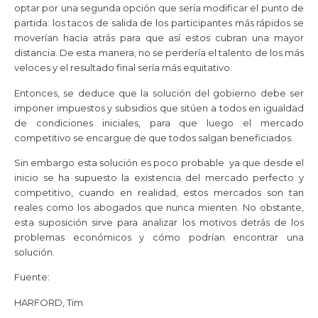
optar por una segunda opción que sería modificar el punto de
partida: los tacos de salida de los participantes más rápidos se
moverían hacia atrás para que así estos cubran una mayor
distancia. De esta manera, no se perdería el talento de los más
veloces y el resultado final sería más equitativo.
Entonces, se deduce que la solución del gobierno debe ser
imponer impuestos y subsidios que sitúen a todos en igualdad
de condiciones iniciales, para que luego el mercado
competitivo se encargue de que todos salgan beneficiados.
Sin embargo esta solución es poco probable ya que desde el
inicio se ha supuesto la existencia del mercado perfecto y
competitivo, cuando en realidad, estos mercados son tan
reales como los abogados que nunca mienten. No obstante,
esta suposición sirve para analizar los motivos detrás de los
problemas económicos y cómo podrían encontrar una
solución.
Fuente:
HARFORD, Tim