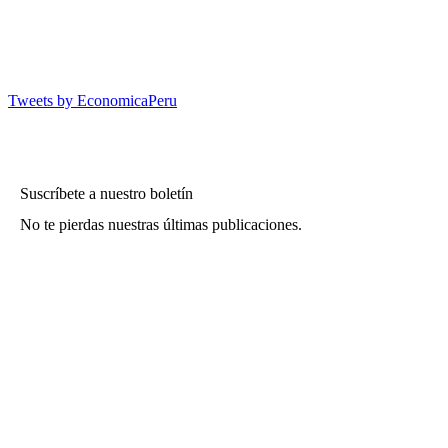
Tweets by EconomicaPeru
Suscríbete a nuestro boletín
No te pierdas nuestras últimas publicaciones.