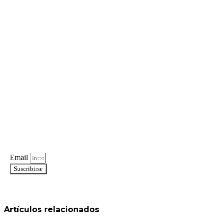
Email
Suscribirse
Artículos relacionados