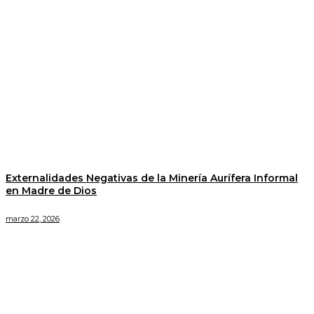
Externalidades Negativas de la Minería Aurífera Informal
en Madre de Dios
marzo 22, 2026