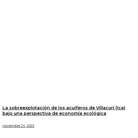
La sobreexplotación de los acuíferos de Villacurí (Ica)
bajo una perspectiva de economía ecológica
noviembre 24, 2025