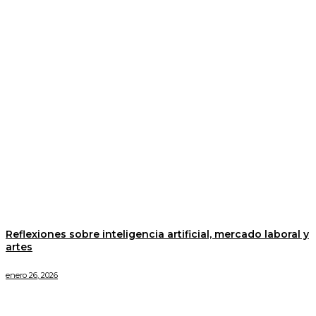
Reflexiones sobre inteligencia artificial, mercado laboral y
artes
enero 26, 2026