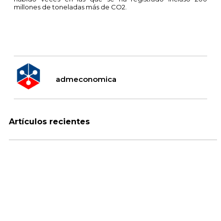
millones de toneladas más de CO2.
admeconomica
Artículos recientes