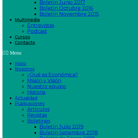
Boletín Junio 2017
Boletín Octubre 2016
Boletín Noviembre 2015
Multimedia
Entrevistas
Podcast
Cursos
Contacto
Menu
Inicio
Nosotros
¿Qué es Económica?
Misión y Visión
Nuestro equipo
Historia
Actualidad
Publicaciones
Artículos
Revistas
Boletines
Boletín Julio 2019
Boletín Setiembre 2018