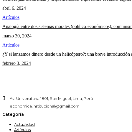
abril 6, 2024
Artículos
Analogía entre dos sistemas morales (político-económicos): comunism
marzo 30, 2024
Artículos
¿Y si lanzamos dinero desde un helicóptero?: una breve introducción 
febrero 3, 2024
Av. Universitaria 1801, San Miguel, Lima, Perú
economica.institucional@gmail.com
Categoría
Actualidad
Artículos