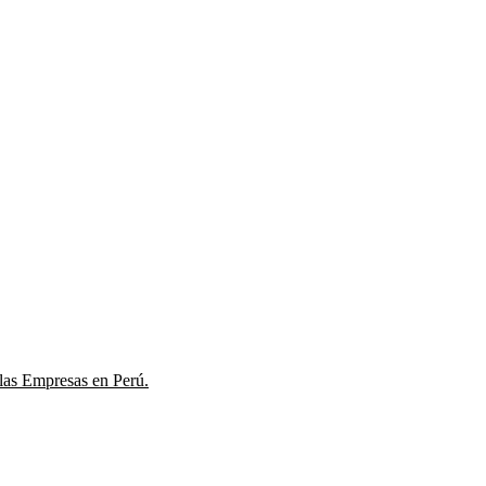
las Empresas en Perú.