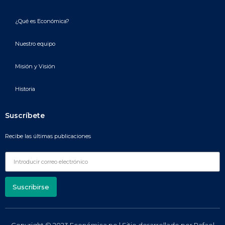
¿Qué es Económica?
Nuestro equipo
Misión y Visión
Historia
Suscríbete
Recibe las últimas publicaciones
Suscribirse