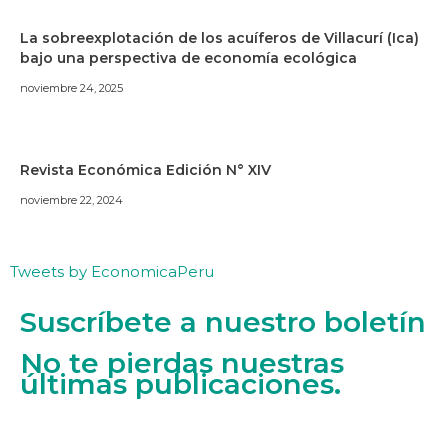
La sobreexplotación de los acuíferos de Villacurí (Ica)
bajo una perspectiva de economía ecológica
noviembre 24, 2025
Revista Económica Edición N° XIV
noviembre 22, 2024
Tweets by EconomicaPeru
Suscríbete a nuestro boletín
No te pierdas nuestras
últimas publicaciones.