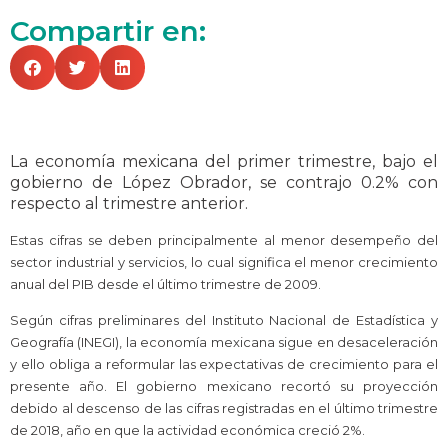
Compartir en:
La economía mexicana del primer trimestre, bajo el
gobierno de López Obrador, se contrajo 0.2% con
respecto al trimestre anterior.
Estas cifras se deben principalmente al menor desempeño del
sector industrial y servicios, lo cual significa el menor crecimiento
anual del PIB desde el último trimestre de 2009.
Según cifras preliminares del Instituto Nacional de Estadística y
Geografía (INEGI), la economía mexicana sigue en desaceleración
y ello obliga a reformular las expectativas de crecimiento para el
presente año. El gobierno mexicano recortó su proyección
debido al descenso de las cifras registradas en el último trimestre
de 2018, año en que la actividad económica creció 2%.