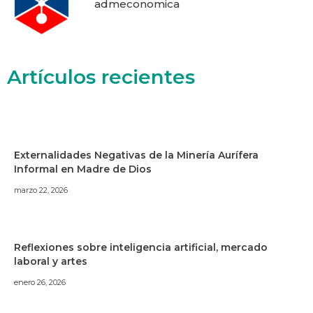
admeconomica
Artículos recientes
Externalidades Negativas de la Minería Aurífera
Informal en Madre de Dios
marzo 22, 2026
Reflexiones sobre inteligencia artificial, mercado
laboral y artes
enero 26, 2026