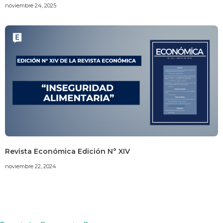
noviembre 24, 2025
Revista Económica Edición N° XIV
noviembre 22, 2024