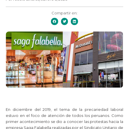
Compartir en:
En diciembre del 2019, el tema de la precariedad laboral
estuvo en el foco de atención de todos los peruanos. Como
primer acontecimiento se dio a conocer las protestas hacia la
empresa Saga Falabella realizadas por el Sindicato Unitario de