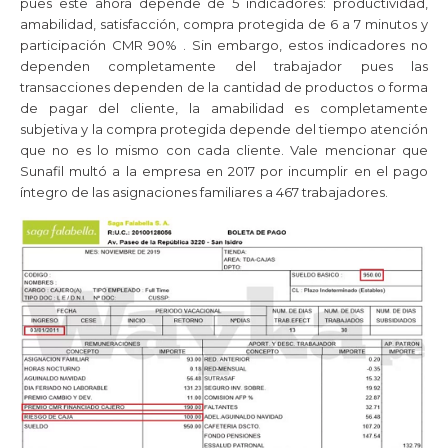
pues este ahora depende de 5 indicadores: productividad,
amabilidad, satisfacción, compra protegida de 6 a 7 minutos y
participación CMR 90% . Sin embargo, estos indicadores no
dependen completamente del trabajador pues las
transacciones dependen de la cantidad de productos o forma
de pagar del cliente, la amabilidad es completamente
subjetiva y la compra protegida depende del tiempo atención
que no es lo mismo con cada cliente. Vale mencionar que
Sunafil multó a la empresa en 2017 por incumplir en el pago
íntegro de las asignaciones familiares a 467 trabajadores.