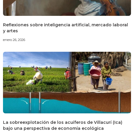
Reflexiones sobre inteligencia artificial, mercado laboral
y artes
enero 26, 2026
La sobreexplotación de los acuíferos de Villacurí (Ica)
bajo una perspectiva de economía ecológica