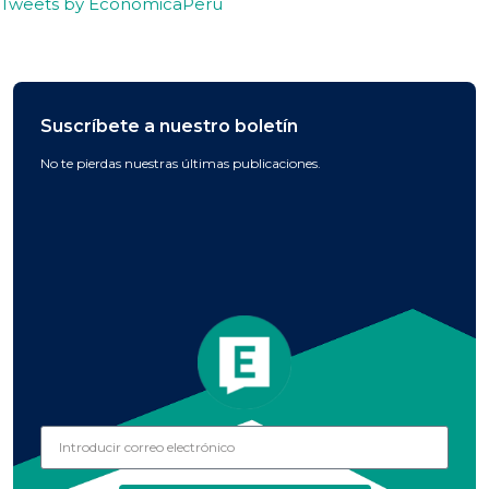
Tweets by EconomicaPeru
Suscríbete a nuestro boletín
No te pierdas nuestras últimas publicaciones.