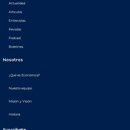
Actualidad
Artículos
Entrevistas
Revistas
Podcast
Boletines
Nosotros
¿Qué es Económica?
Nuestro equipo
Misión y Visión
Historia
Suscríbete