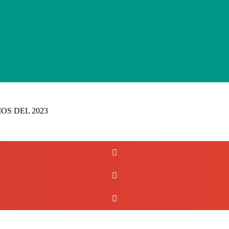
OS DEL 2023