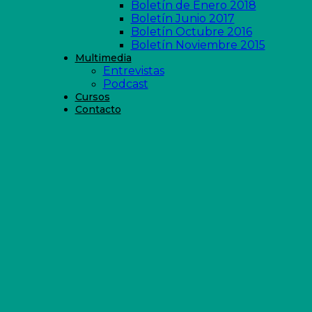
Boletín de Enero 2018
Boletín Junio 2017
Boletín Octubre 2016
Boletín Noviembre 2015
Multimedia
Entrevistas
Podcast
Cursos
Contacto