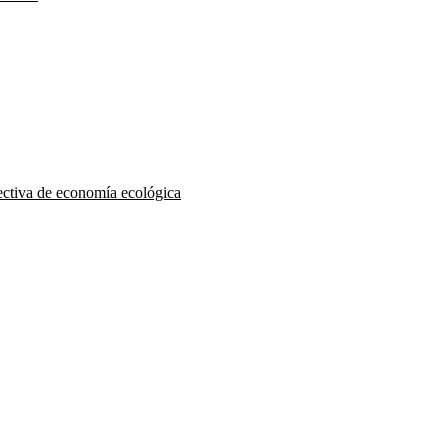
pectiva de economía ecológica