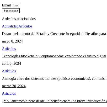
Email
Suscribirse
Artículos relacionados
Actualidad
Artículos
Desmantelamiento del Estado y Creciente Inseguridad: Desafíos para 
mayo 8, 2024
Artículos
Tecnologías blockchain y criptomonedas: explorando el futuro digital
abril 6, 2024
Artículos
Analogía entre dos sistemas morales (político-económicos): comunism
marzo 30, 2024
Artículos
¿Y si lanzamos dinero desde un helicóptero?: una breve introducción 