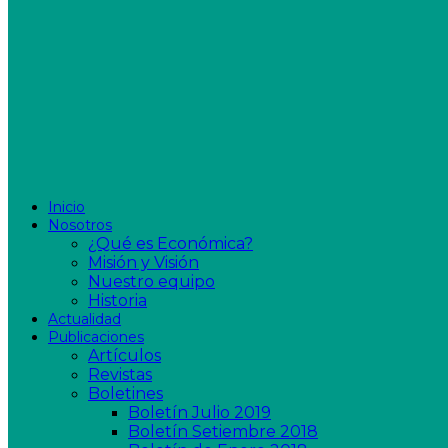
Inicio
Nosotros
¿Qué es Económica?
Misión y Visión
Nuestro equipo
Historia
Actualidad
Publicaciones
Artículos
Revistas
Boletines
Boletín Julio 2019
Boletín Setiembre 2018