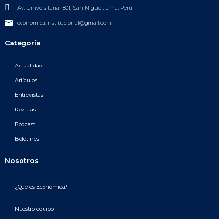
Av. Universitaria 1801, San Miguel, Lima, Perú
economica.institucional@gmail.com
Categoría
Actualidad
Artículos
Entrevistas
Revistas
Podcast
Boletines
Nosotros
¿Qué es Económica?
Nuestro equipo