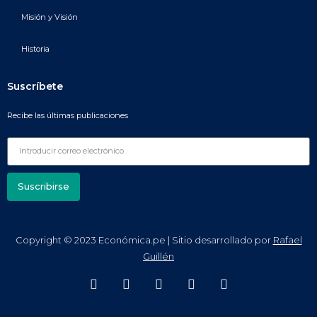
Misión y Visión
Historia
Suscríbete
Recibe las últimas publicaciones
Suscribirse
Copyright © 2023 Económica.pe | Sitio desarrollado por
Rafael
Guillén