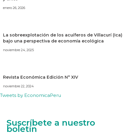
enero 26, 2026
La sobreexplotación de los acuíferos de Villacurí (Ica)
bajo una perspectiva de economía ecológica
noviembre 24, 2025
Revista Económica Edición N° XIV
noviembre 22, 2024
Tweets by EconomicaPeru
Suscríbete a nuestro
boletín