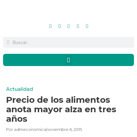
Actualidad
Precio de los alimentos
anota mayor alza en tres
años
Por
admeconomica
noviembre 6, 2015