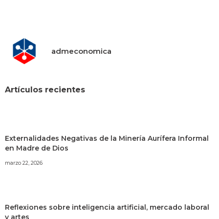
admeconomica
Artículos recientes
Externalidades Negativas de la Minería Aurífera Informal
en Madre de Dios
marzo 22, 2026
Reflexiones sobre inteligencia artificial, mercado laboral
y artes