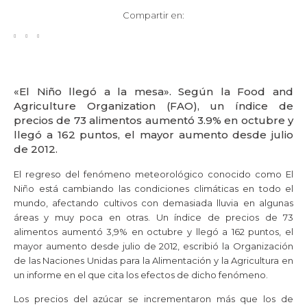
Compartir en:
«El Niño llegó a la mesa». Según la Food and
Agriculture Organization (FAO), un índice de
precios de 73 alimentos aumentó 3.9% en octubre y
llegó a 162 puntos, el mayor aumento desde julio
de 2012.
El regreso del fenómeno meteorológico conocido como El
Niño está cambiando las condiciones climáticas en todo el
mundo, afectando cultivos con demasiada lluvia en algunas
áreas y muy poca en otras. Un índice de precios de 73
alimentos aumentó 3,9% en octubre y llegó a 162 puntos, el
mayor aumento desde julio de 2012, escribió la Organización
de las Naciones Unidas para la Alimentación y la Agricultura en
un informe en el que cita los efectos de dicho fenómeno.
Los precios del azúcar se incrementaron más que los de