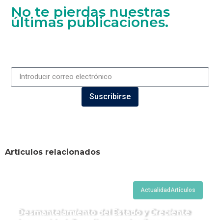
No te pierdas nuestras
últimas publicaciones.
Suscribirse
Artículos relacionados
Actualidad
Artículos
Desmantelamiento del Estado y Creciente