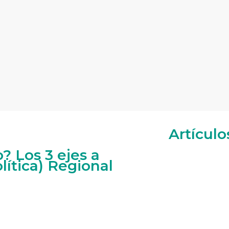
Artículo
? Los 3 ejes a
lítica) Regional