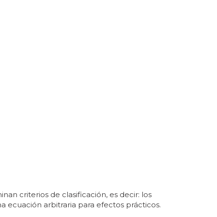
 criterios de clasificación, es decir: los
a ecuación arbitraria para efectos prácticos.