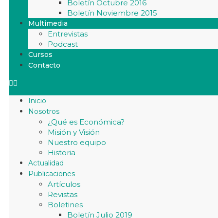
Boletín Octubre 2016
Boletín Noviembre 2015
Multimedia
Entrevistas
Podcast
Cursos
Contacto
Inicio
Nosotros
¿Qué es Económica?
Misión y Visión
Nuestro equipo
Historia
Actualidad
Publicaciones
Artículos
Revistas
Boletines
Boletín Julio 2019