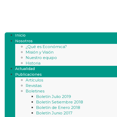
Inicio
Nosotros
¿Qué es Económica?
Misión y Visión
Nuestro equipo
Historia
Actualidad
Publicaciones
Artículos
Revistas
Boletines
Boletín Julio 2019
Boletín Setiembre 2018
Boletín de Enero 2018
Boletín Junio 2017