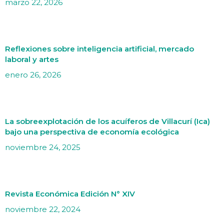
marzo 22, 2026
Reflexiones sobre inteligencia artificial, mercado
laboral y artes
enero 26, 2026
La sobreexplotación de los acuíferos de Villacurí (Ica)
bajo una perspectiva de economía ecológica
noviembre 24, 2025
Revista Económica Edición N° XIV
noviembre 22, 2024