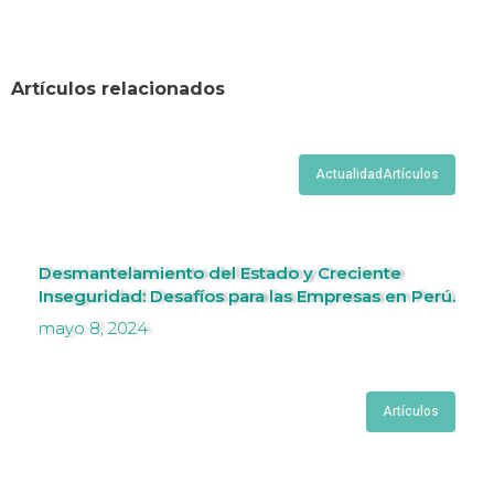
Artículos relacionados
Actualidad
Artículos
Desmantelamiento del Estado y Creciente
Inseguridad: Desafíos para las Empresas en Perú.
mayo 8, 2024
Artículos