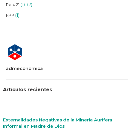
(1)
(2)
Perú 21
(1)
RPP
admeconomica
Artículos recientes
Externalidades Negativas de la Minería Aurífera
Informal en Madre de Dios