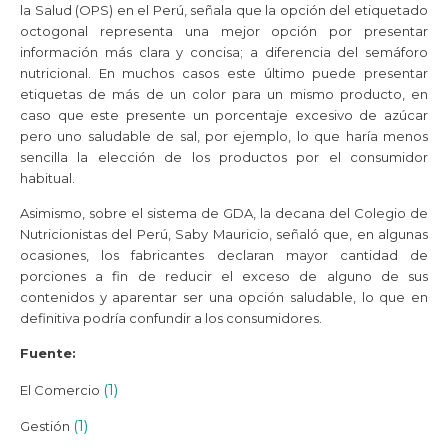
la Salud (OPS) en el Perú, señala que la opción del etiquetado
octogonal representa una mejor opción por presentar
información más clara y concisa; a diferencia del semáforo
nutricional. En muchos casos este último puede presentar
etiquetas de más de un color para un mismo producto, en
caso que este presente un porcentaje excesivo de azúcar
pero uno saludable de sal, por ejemplo, lo que haría menos
sencilla la elección de los productos por el consumidor
habitual.
Asimismo, sobre el sistema de GDA, la decana del Colegio de
Nutricionistas del Perú, Saby Mauricio, señaló que, en algunas
ocasiones, los fabricantes declaran mayor cantidad de
porciones a fin de reducir el exceso de alguno de sus
contenidos y aparentar ser una opción saludable, lo que en
definitiva podría confundir a los consumidores.
Fuente:
(1)
El Comercio
(1)
Gestión