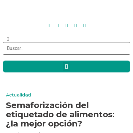
Actualidad
Semaforización del
etiquetado de alimentos:
¿la mejor opción?