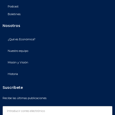
Podcast
Boletines
Nosotros
¿Qué es Económica?
Nuestro equipo
Misión y Visión
Historia
Suscríbete
Recibe las últimas publicaciones