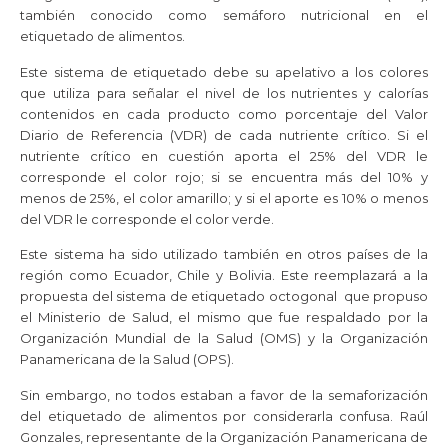
también conocido como semáforo nutricional en el
etiquetado de alimentos.
Este sistema de etiquetado debe su apelativo a los colores
que utiliza para señalar el nivel de los nutrientes y calorías
contenidos en cada producto como porcentaje del Valor
Diario de Referencia (VDR) de cada nutriente crítico. Si el
nutriente crítico en cuestión aporta el 25% del VDR le
corresponde el color rojo; si se encuentra más del 10% y
menos de 25%, el color amarillo; y si el aporte es 10% o menos
del VDR le corresponde el color verde.
Este sistema ha sido utilizado también en otros países de la
región como Ecuador, Chile y Bolivia. Este reemplazará a la
propuesta del sistema de etiquetado octogonal que propuso
el Ministerio de Salud, el mismo que fue respaldado por la
Organización Mundial de la Salud (OMS) y la Organización
Panamericana de la Salud (OPS).
Sin embargo, no todos estaban a favor de la semaforización
del etiquetado de alimentos por considerarla confusa. Raúl
Gonzales, representante de la Organización Panamericana de