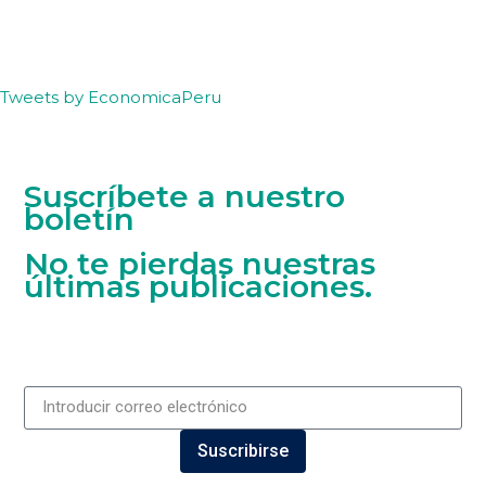
Tweets by EconomicaPeru
Suscríbete a nuestro
boletín
No te pierdas nuestras
últimas publicaciones.
Suscribirse