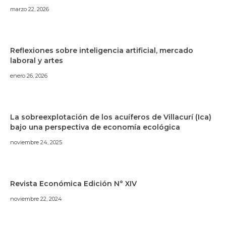
marzo 22, 2026
Reflexiones sobre inteligencia artificial, mercado
laboral y artes
enero 26, 2026
La sobreexplotación de los acuíferos de Villacurí (Ica)
bajo una perspectiva de economía ecológica
noviembre 24, 2025
Revista Económica Edición N° XIV
noviembre 22, 2024