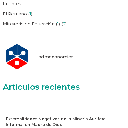
Fuentes:
El Peruano (
1
)
Ministerio de Educación (
1
) (
2
)
admeconomica
Artículos recientes
Externalidades Negativas de la Minería Aurífera
Informal en Madre de Dios