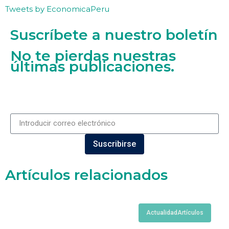
Tweets by EconomicaPeru
Suscríbete a nuestro boletín
No te pierdas nuestras
últimas publicaciones.
Suscribirse
Artículos relacionados
Actualidad
Artículos