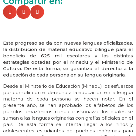
Compartir en:
Este progreso se da con nuevas lenguas oficializadas,
la distribución de material educativo bilingüe para el
beneficio de 625 mil escolares y las distintas
estrategias optadas por el Minedu y el Ministerio de
Cultura. De esta forma, se garantiza el derecho a la
educación de cada persona en su lengua originaria.
Desde el Ministerio de Educación (Minedu) los esfuerzos
por cumplir con el derecho a la educación en la lengua
materna de cada persona se hacen notar. En el
presente año, se han aprobado los alfabetos de los
pueblos amazónicos nahua e iskonawa, los cuales se
suman a las lenguas originarias con grafías oficiales en el
país. De esta forma se intenta llegar a los niños y
adolescentes estudiantes de pueblos indígenas para