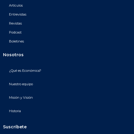
Artículos
Entrevistas
Revistas
Podcast
Boletines
Nosotros
¿Qué es Económica?
Nuestro equipo
Misión y Visión
Historia
Suscríbete