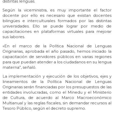
distintas lenguas.
Según la viceministra, es muy importante el factor
docente por ello es necesario que existan docentes
bilingües e interculturales formados por las distintas
universidades. Ello se puede lograr por medio de
capacitaciones en plataformas virtuales para mejorar
sus labores.
«En el marco de la Política Nacional de Lenguas
Originarias, aprobada el año pasado, hemos iniciado la
capacitación de servidores públicos en varias regiones
para que puedan atender a los ciudadanos en su lengua
materna”, señaló.
La implementación y ejecución de los objetivos, ejes y
lineamientos de la Política Nacional de Lenguas
Originarias serán financiadas por los presupuestos de las
entidades involucradas, como el Minedu y el Ministerio
de Cultura, de acuerdo al Marco Macroeconómico
Multianual y las reglas fiscales, sin demandar recursos al
Tesoro Público, según el decreto supremo.