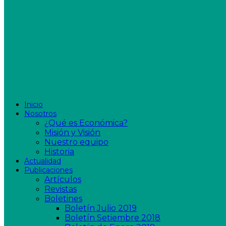
Inicio
Nosotros
¿Qué es Económica?
Misión y Visión
Nuestro equipo
Historia
Actualidad
Publicaciones
Artículos
Revistas
Boletines
Boletín Julio 2019
Boletín Setiembre 2018