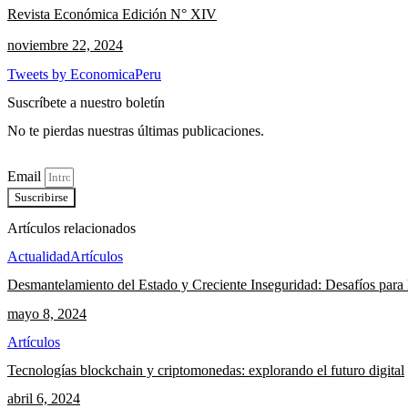
Revista Económica Edición N° XIV
noviembre 22, 2024
Tweets by EconomicaPeru
Suscríbete a nuestro boletín
No te pierdas nuestras últimas publicaciones.
Email
Suscribirse
Artículos relacionados
Actualidad
Artículos
Desmantelamiento del Estado y Creciente Inseguridad: Desafíos para 
mayo 8, 2024
Artículos
Tecnologías blockchain y criptomonedas: explorando el futuro digital
abril 6, 2024