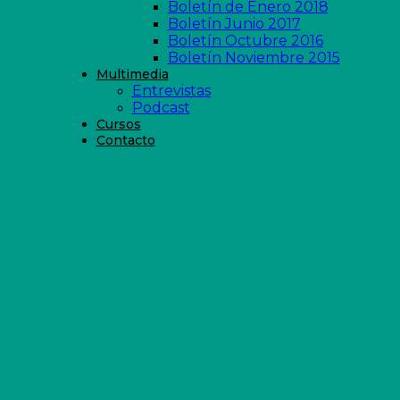
Boletín de Enero 2018
Boletín Junio 2017
Boletín Octubre 2016
Boletín Noviembre 2015
Multimedia
Entrevistas
Podcast
Cursos
Contacto