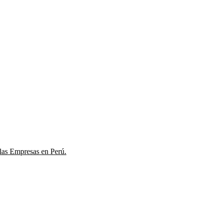
las Empresas en Perú.