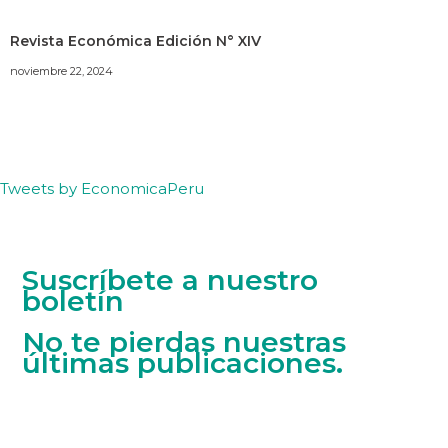
Revista Económica Edición N° XIV
noviembre 22, 2024
Tweets by EconomicaPeru
Suscríbete a nuestro
boletín
No te pierdas nuestras
últimas publicaciones.