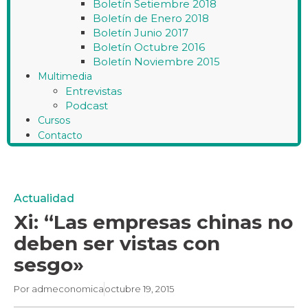
Boletín Setiembre 2018
Boletín de Enero 2018
Boletín Junio 2017
Boletín Octubre 2016
Boletín Noviembre 2015
Multimedia
Entrevistas
Podcast
Cursos
Contacto
Actualidad
Xi: “Las empresas chinas no
deben ser vistas con
sesgo»
Por
admeconomica
octubre 19, 2015