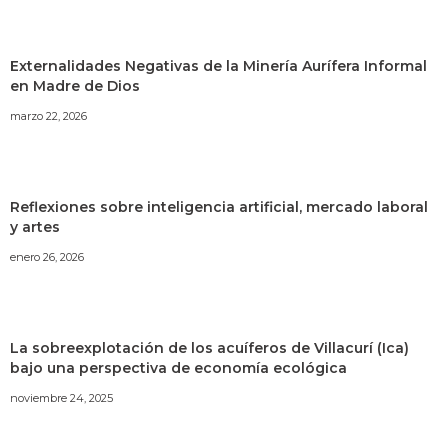
Externalidades Negativas de la Minería Aurífera Informal
en Madre de Dios
marzo 22, 2026
Reflexiones sobre inteligencia artificial, mercado laboral
y artes
enero 26, 2026
La sobreexplotación de los acuíferos de Villacurí (Ica)
bajo una perspectiva de economía ecológica
noviembre 24, 2025