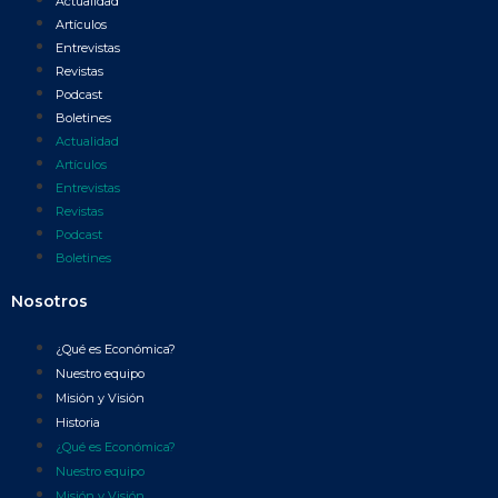
Actualidad
Artículos
Entrevistas
Revistas
Podcast
Boletines
Actualidad
Artículos
Entrevistas
Revistas
Podcast
Boletines
Nosotros
¿Qué es Económica?
Nuestro equipo
Misión y Visión
Historia
¿Qué es Económica?
Nuestro equipo
Misión y Visión