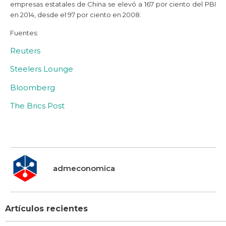
empresas estatales de China se elevó a 167 por ciento del PBI
en 2014, desde el 97 por ciento en 2008.
Fuentes:
Reuters
Steelers Lounge
Bloomberg
The Brics Post
admeconomica
Artículos recientes