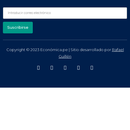
Suscribirse
Copyright © 2023 Económica.pe | Sitio desarrollado por
Rafael
Guillén