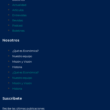
Actualidad
Artículos
Entrevistas
Revistas
Podcast
Boletines
Nosotros
¿Qué es Económica?
Nuestro equipo
Misión y Visión
Historia
¿Qué es Económica?
Nuestro equipo
Misión y Visión
Historia
Suscríbete
Recibe las últimas publicaciones