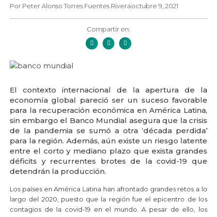
Por
Peter Alonso Torres Fuentes Rivera
octubre 9, 2021
Compartir en:
El contexto internacional de la apertura de la
economía global pareció ser un suceso favorable
para la recuperación económica en América Latina,
sin embargo el Banco Mundial asegura que la crisis
de la pandemia se sumó a otra ‘década perdida’
para la región. Además, aún existe un riesgo latente
entre el corto y mediano plazo que exista grandes
déficits y recurrentes brotes de la covid-19 que
detendrán la producción.
Los países en América Latina han afrontado grandes retos a lo
largo del 2020, puesto que la región fue el epicentro de los
contagios de la covid-19 en el mundo. A pesar de ello, los