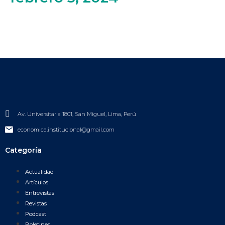
Av. Universitaria 1801, San Miguel, Lima, Perú
economica.institucional@gmail.com
Categoría
Actualidad
Artículos
Entrevistas
Revistas
Podcast
Boletines