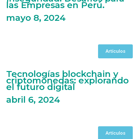
las Empresas en Perú.
mayo 8, 2024
Artículos
Tecnologías blockchain y
criptomonedas: explorando
el futuro digital
abril 6, 2024
Artículos