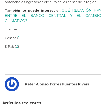
potenciar los ingresos en el futuro de los países de la región.
¿QUÉ RELACIÓN HAY
También te puede interesar:
ENTRE EL BANCO CENTRAL Y EL CAMBIO
CLIMÁTICO?
Fuentes:
1
Gestión (
)
2
El País (
)
Peter Alonso Torres Fuentes Rivera
Artículos recientes