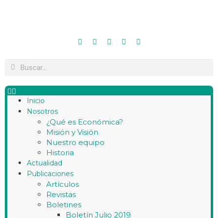
Inicio
Nosotros
¿Qué es Económica?
Misión y Visión
Nuestro equipo
Historia
Actualidad
Publicaciones
Artículos
Revistas
Boletines
Boletín Julio 2019