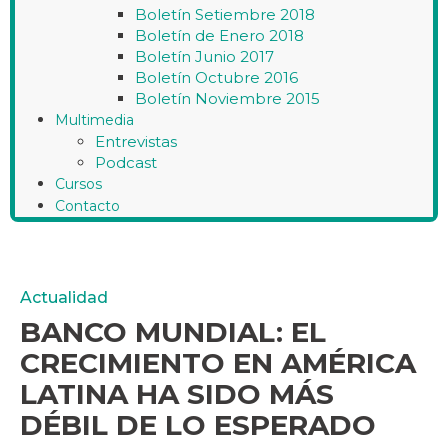
Boletín Setiembre 2018
Boletín de Enero 2018
Boletín Junio 2017
Boletín Octubre 2016
Boletín Noviembre 2015
Multimedia
Entrevistas
Podcast
Cursos
Contacto
Actualidad
BANCO MUNDIAL: EL
CRECIMIENTO EN AMÉRICA
LATINA HA SIDO MÁS
DÉBIL DE LO ESPERADO