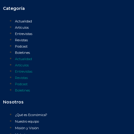
Categoría
Actualidad
Artículos
Entrevistas
Revistas
Podcast
Boletines
Actualidad
Artículos
Entrevistas
Revistas
Podcast
Boletines
Nosotros
¿Qué es Económica?
Nuestro equipo
Misión y Visión