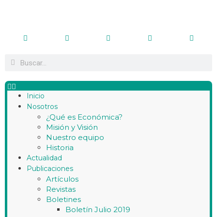
Inicio
Nosotros
¿Qué es Económica?
Misión y Visión
Nuestro equipo
Historia
Actualidad
Publicaciones
Artículos
Revistas
Boletines
Boletín Julio 2019