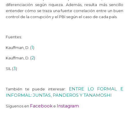
diferenciación según riqueza. Además, resulta más sencillo
entender cómo se traza una fuerte correlación entre un buen
control de la corrupción y el PBI según el caso de cada país.
Fuentes:
1
Kauffman, D. (
)
2
Kauffman, D. (
)
3
SIL (
)
ENTRE LO FORMAL E
También te puede interesar:
INFORMAL: JUNTAS, PANDEROS Y TANAMOSHI
Facebook
Instagram
Síguenos en
e