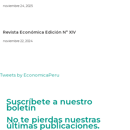
noviembre 24, 2025
Revista Económica Edición N° XIV
noviembre 22, 2024
Tweets by EconomicaPeru
Suscríbete a nuestro
boletín
No te pierdas nuestras
últimas publicaciones.