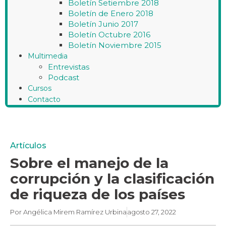
Boletín Setiembre 2018
Boletín de Enero 2018
Boletín Junio 2017
Boletín Octubre 2016
Boletín Noviembre 2015
Multimedia
Entrevistas
Podcast
Cursos
Contacto
Artículos
Sobre el manejo de la
corrupción y la clasificación
de riqueza de los países
Por
Angélica Mirem Ramírez Urbina
agosto 27, 2022