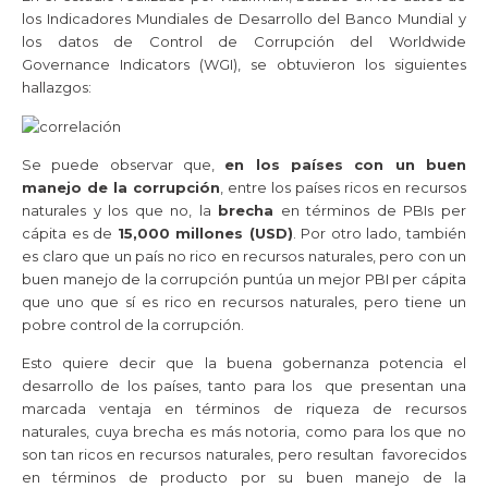
los Indicadores Mundiales de Desarrollo del Banco Mundial y
los datos de Control de Corrupción del Worldwide
Governance Indicators (WGI), se obtuvieron los siguientes
hallazgos:
Se puede observar que,
en los países con un buen
manejo de la corrupción
, entre los países ricos en recursos
naturales y los que no, la
brecha
en términos de PBIs per
cápita es de
15,000 millones (USD)
. Por otro lado, también
es claro que un país no rico en recursos naturales, pero con un
buen manejo de la corrupción puntúa un mejor PBI per cápita
que uno que sí es rico en recursos naturales, pero tiene un
pobre control de la corrupción.
Esto quiere decir que la buena gobernanza potencia el
desarrollo de los países, tanto para los que presentan una
marcada ventaja en términos de riqueza de recursos
naturales, cuya brecha es más notoria, como para los que no
son tan ricos en recursos naturales, pero resultan favorecidos
en términos de producto por su buen manejo de la