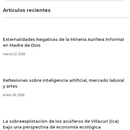
Artículos recientes
Externalidades Negativas de la Minería Aurífera Informal
en Madre de Dios
marzo 22, 2026
Reflexiones sobre inteligencia artificial, mercado laboral
y artes
enero 26, 2026
La sobreexplotación de los acuíferos de Villacurí (Ica)
bajo una perspectiva de economía ecológica