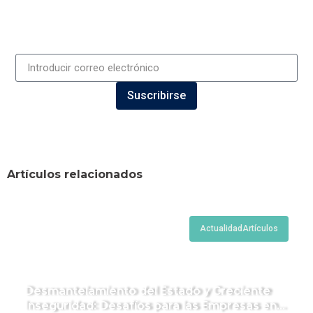
Suscribirse
Artículos relacionados
Actualidad
Artículos
Desmantelamiento del Estado y Creciente
Inseguridad: Desafíos para las Empresas en