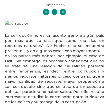
Compartir en:
La corrupción no es un asunto ajeno a algún país
por más que se clasifique como «no rico en
recursos naturales”. De hecho, esta se encuentra
presente —y en algunos casos con mayor ímpetu—
en los países más pobres; por ejemplo, el caso de
Haití. Sin embargo, es necesario considerar que no
se trata de una relación de causalidad perfecta
entre fenómenos, es decir entre corrupción y
menos recursos naturales o, caso contrario, que a
mayor cantidad de recursos mayor propensión a
ser corruptible, sino que se trata de un espectro
del cual pareciera no haber salida. Por ello, resulta
interesante estudiar la correlación entre la riqueza
de los países y su manejo de la corrupción.