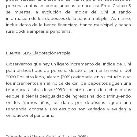
personas naturales como jurídicas (empresas). En el Gráfico 3
se muestra la evolución del índice de Gini utilizando
información de los depósitos de la banca múltiple. Asimismo,
incluir datos de la banca financiera, banca municipal y banca
rural podría ampliar el panorama.
Fuente: SBS. Elaboración Propia.
Observamos que hay un ligero incremento del índice de Gini
para ambos tipos de persona desde el primer trimestre del
2020.Por otro lado, Alarco (2019) evidencia en su estudio que
los incrementos en el índice de Gini de depósitos siguen una
tendencia al alza desde 1990. Lo interesante de dichos datos
es que, si bien la desigualdad de ingresos ha ido disminuyendo
en los últimos años, los datos por depósitos siguen una
tendencia contraria. Los estudios son variados y ayudan a
enriquecer el panorama.
Tomado de (Alarco, Castillo, & Leiva, 2019).