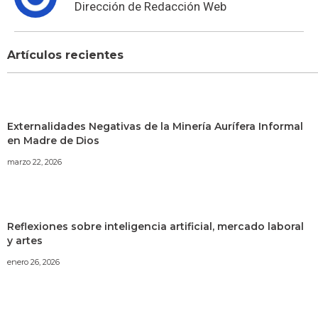
Dirección de Redacción Web
Artículos recientes
Externalidades Negativas de la Minería Aurífera Informal
en Madre de Dios
marzo 22, 2026
Reflexiones sobre inteligencia artificial, mercado laboral
y artes
enero 26, 2026