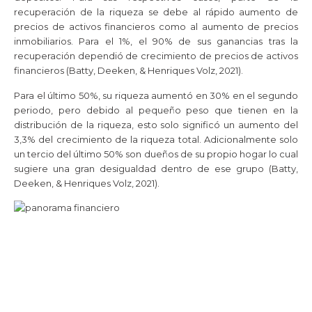
recuperación de la riqueza se debe al rápido aumento de
precios de activos financieros como al aumento de precios
inmobiliarios. Para el 1%, el 90% de sus ganancias tras la
recuperación dependió de crecimiento de precios de activos
financieros (Batty, Deeken, & Henriques Volz, 2021).
Para el último 50%, su riqueza aumentó en 30% en el segundo
periodo, pero debido al pequeño peso que tienen en la
distribución de la riqueza, esto solo significó un aumento del
3,3% del crecimiento de la riqueza total. Adicionalmente solo
un tercio del último 50% son dueños de su propio hogar lo cual
sugiere una gran desigualdad dentro de ese grupo (Batty,
Deeken, & Henriques Volz, 2021).