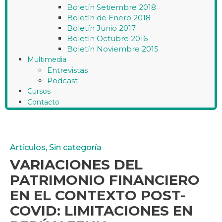
Boletín Setiembre 2018
Boletín de Enero 2018
Boletín Junio 2017
Boletín Octubre 2016
Boletín Noviembre 2015
Multimedia
Entrevistas
Podcast
Cursos
Contacto
Artículos
,
Sin categoría
VARIACIONES DEL
PATRIMONIO FINANCIERO
EN EL CONTEXTO POST-
COVID: LIMITACIONES EN