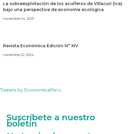
La sobreexplotación de los acuíferos de Villacurí (Ica)
bajo una perspectiva de economía ecológica
noviembre 24, 2025
Revista Económica Edición N° XIV
noviembre 22, 2024
Tweets by EconomicaPeru
Suscríbete a nuestro
boletín