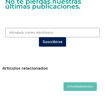
No te pierdas nuestras
últimas publicaciones.
Suscribirse
Artículos relacionados
Actualidad
Artículos