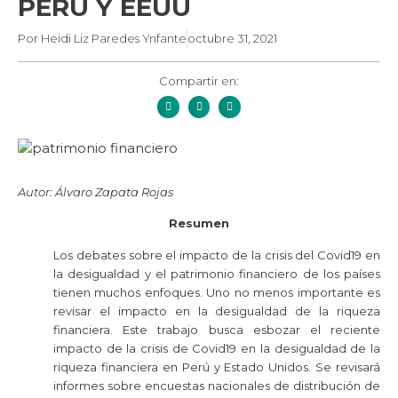
PERÚ Y EEUU
Por
Heidi Liz Paredes Ynfante
octubre 31, 2021
Compartir en:
Autor: Álvaro Zapata Rojas
Resumen
Los debates sobre el impacto de la crisis del Covid19 en
la desigualdad y el patrimonio financiero de los países
tienen muchos enfoques. Uno no menos importante es
revisar el impacto en la desigualdad de la riqueza
financiera. Este trabajo busca esbozar el reciente
impacto de la crisis de Covid19 en la desigualdad de la
riqueza financiera en Perú y Estado Unidos. Se revisará
informes sobre encuestas nacionales de distribución de