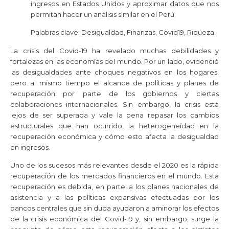
ingresos en Estados Unidos y aproximar datos que nos
permitan hacer un análisis similar en el Perú.
Palabras clave: Desigualdad, Finanzas, Covid19, Riqueza.
La crisis del Covid-19 ha revelado muchas debilidades y
fortalezas en las economías del mundo. Por un lado, evidenció
las desigualdades ante choques negativos en los hogares,
pero al mismo tiempo el alcance de políticas y planes de
recuperación por parte de los gobiernos y ciertas
colaboraciones internacionales. Sin embargo, la crisis está
lejos de ser superada y vale la pena repasar los cambios
estructurales que han ocurrido, la heterogeneidad en la
recuperación económica y cómo esto afecta la desigualdad
en ingresos.
Uno de los sucesos más relevantes desde el 2020 es la rápida
recuperación de los mercados financieros en el mundo. Esta
recuperación es debida, en parte, a los planes nacionales de
asistencia y a las políticas expansivas efectuadas por los
bancos centrales que sin duda ayudaron a aminorar los efectos
de la crisis económica del Covid-19 y, sin embargo, surge la