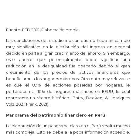
Fuente: FED 2021. Elaboración propia.
Las conclusiones del estudio indican que no hubo un cambio
muy significativo en la distribución del ingreso en general
debido en parte al gran crecimiento del ahorro. Sin embargo,
este ahorro que potencialmente pudo significar una
reducción en la desigualdad fue opacado debido al gran
crecimiento de los precios de activos financieros que
beneficiaron a los hogares más ricos. Otro dato muy relevante
es que el 89% de acciones poseídas por hogares, le
pertenecen al 10% de hogares más ricos en EEUU, lo cual
representa un récord histórico (Batty, Deeken, & Henriques
Volz, 2021; Frank, 2021).
Panorama del patrimonio financiero en Perú
La elaboración de un panorama claro en el Perú resulta mucho
más compleja. Esto se debe a la poca información accesible.