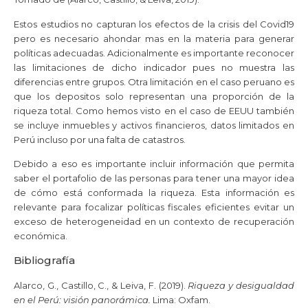
Estos estudios no capturan los efectos de la crisis del Covid19
pero es necesario ahondar mas en la materia para generar
políticas adecuadas. Adicionalmente es importante reconocer
las limitaciones de dicho indicador pues no muestra las
diferencias entre grupos. Otra limitación en el caso peruano es
que los depositos solo representan una proporción de la
riqueza total. Como hemos visto en el caso de EEUU también
se incluye inmuebles y activos financieros, datos limitados en
Perú incluso por una falta de catastros.
Debido a eso es importante incluir información que permita
saber el portafolio de las personas para tener una mayor idea
de cómo está conformada la riqueza. Esta información es
relevante para focalizar políticas fiscales eficientes evitar un
exceso de heterogeneidad en un contexto de recuperación
económica.
Bibliografía
Alarco, G., Castillo, C., & Leiva, F. (2019).
Riqueza y desigualdad
en el Perú: visión panorámica.
Lima: Oxfam.