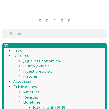
Inicio
Nosotros
¿Qué es Económica?
Misión y Visión
Nuestro equipo
Historia
Actualidad
Publicaciones
Artículos
Revistas
Boletines
Boletín Julio 2019