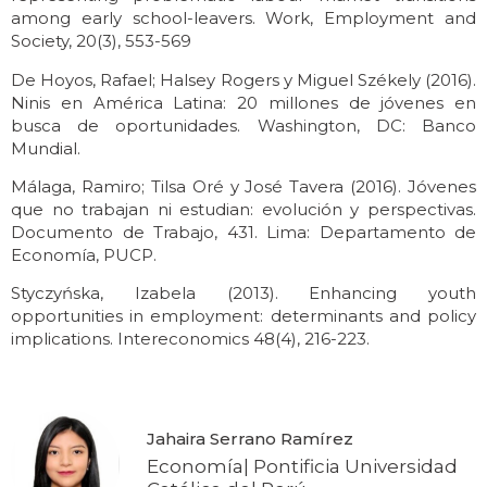
among early school-leavers. Work, Employment and
Society, 20(3), 553-569
De Hoyos, Rafael; Halsey Rogers y Miguel Székely (2016).
Ninis en América Latina: 20 millones de jóvenes en
busca de oportunidades. Washington, DC: Banco
Mundial.
Málaga, Ramiro; Tilsa Oré y José Tavera (2016). Jóvenes
que no trabajan ni estudian: evolución y perspectivas.
Documento de Trabajo, 431. Lima: Departamento de
Economía, PUCP.
Styczyńska, Izabela (2013). Enhancing youth
opportunities in employment: determinants and policy
implications. Intereconomics 48(4), 216-223.
Jahaira Serrano Ramírez
Economía| Pontificia Universidad