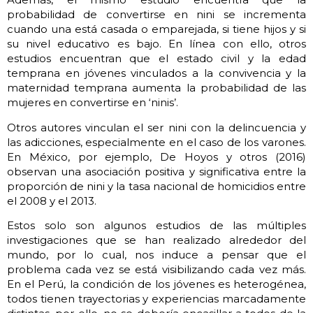
probabilidad de convertirse en nini se incrementa
cuando una está casada o emparejada, si tiene hijos y si
su nivel educativo es bajo. En línea con ello, otros
estudios encuentran que el estado civil y la edad
temprana en jóvenes vinculados a la convivencia y la
maternidad temprana aumenta la probabilidad de las
mujeres en convertirse en ‘ninis’.
Otros autores vinculan el ser nini con la delincuencia y
las adicciones, especialmente en el caso de los varones.
En México, por ejemplo, De Hoyos y otros (2016)
observan una asociación positiva y significativa entre la
proporción de nini y la tasa nacional de homicidios entre
el 2008 y el 2013.
Estos solo son algunos estudios de las múltiples
investigaciones que se han realizado alrededor del
mundo, por lo cual, nos induce a pensar que el
problema cada vez se está visibilizando cada vez más.
En el Perú, la condición de los jóvenes es heterogénea,
todos tienen trayectorias y experiencias marcadamente