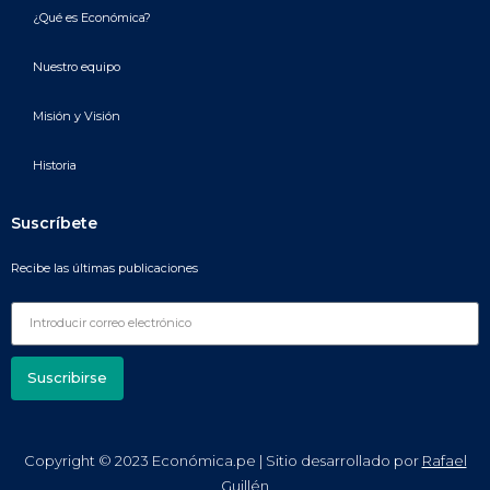
¿Qué es Económica?
Nuestro equipo
Misión y Visión
Historia
Suscríbete
Recibe las últimas publicaciones
Suscribirse
Copyright © 2023 Económica.pe | Sitio desarrollado por
Rafael
Guillén