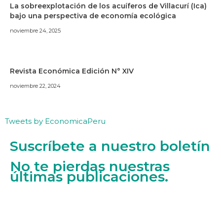
La sobreexplotación de los acuíferos de Villacurí (Ica)
bajo una perspectiva de economía ecológica
noviembre 24, 2025
Revista Económica Edición N° XIV
noviembre 22, 2024
Tweets by EconomicaPeru
Suscríbete a nuestro boletín
No te pierdas nuestras
últimas publicaciones.