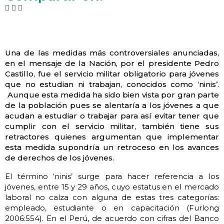
Una de las medidas más controversiales anunciadas,
en el mensaje de la Nación, por el presidente Pedro
Castillo, fue el servicio militar obligatorio para jóvenes
que no estudian ni trabajan, conocidos como ‘ninis’.
Aunque esta medida ha sido bien vista por gran parte
de la población pues se alentaría a los jóvenes a que
acudan a estudiar o trabajar para así evitar tener que
cumplir con el servicio militar, también tiene sus
retractores quienes argumentan que implementar
esta medida supondría un retroceso en los avances
de derechos de los jóvenes.
El término ‘ninis’ surge para hacer referencia a los
jóvenes, entre 15 y 29 años, cuyo estatus en el mercado
laboral no calza con alguna de estas tres categorías:
empleado, estudiante o en capacitación (Furlong
2006:554). En el Perú, de acuerdo con cifras del Banco