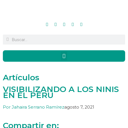
Artículos
VISIBILIZANDO A LOS NINIS
EN EL PERÚ
Por
Jahaira Serrano Ramírez
agosto 7, 2021
Compartir en: