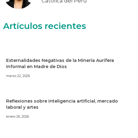
Católica del Perú
Artículos recientes
Externalidades Negativas de la Minería Aurífera
Informal en Madre de Dios
marzo 22, 2026
Reflexiones sobre inteligencia artificial, mercado
laboral y artes
enero 26, 2026