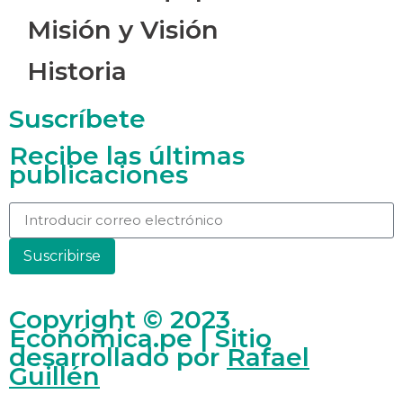
Misión y Visión
Historia
Suscríbete
Recibe las últimas
publicaciones
Suscribirse
Copyright © 2023
Económica.pe | Sitio
desarrollado por
Rafael
Guillén