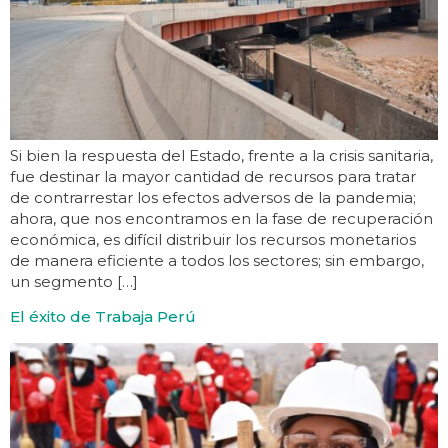
Si bien la respuesta del Estado, frente a la crisis sanitaria,
fue destinar la mayor cantidad de recursos para tratar
de contrarrestar los efectos adversos de la pandemia;
ahora, que nos encontramos en la fase de recuperación
económica, es difícil distribuir los recursos monetarios
de manera eficiente a todos los sectores; sin embargo,
un segmento […]
El éxito de Trabaja Perú