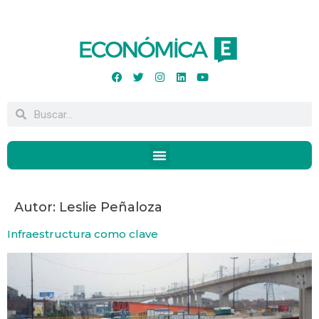
Autor:
Leslie Peñaloza
Infraestructura como clave