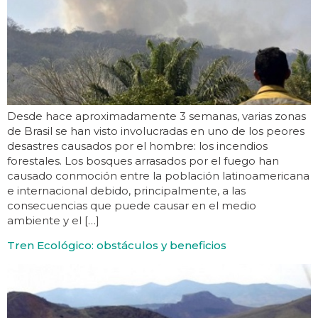
Desde hace aproximadamente 3 semanas, varias zonas
de Brasil se han visto involucradas en uno de los peores
desastres causados por el hombre: los incendios
forestales. Los bosques arrasados por el fuego han
causado conmoción entre la población latinoamericana
e internacional debido, principalmente, a las
consecuencias que puede causar en el medio
ambiente y el […]
Tren Ecológico: obstáculos y beneficios