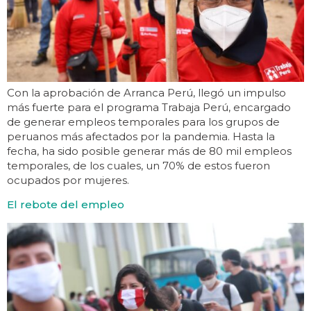
Con la aprobación de Arranca Perú, llegó un impulso
más fuerte para el programa Trabaja Perú, encargado
de generar empleos temporales para los grupos de
peruanos más afectados por la pandemia. Hasta la
fecha, ha sido posible generar más de 80 mil empleos
temporales, de los cuales, un 70% de estos fueron
ocupados por mujeres.
El rebote del empleo