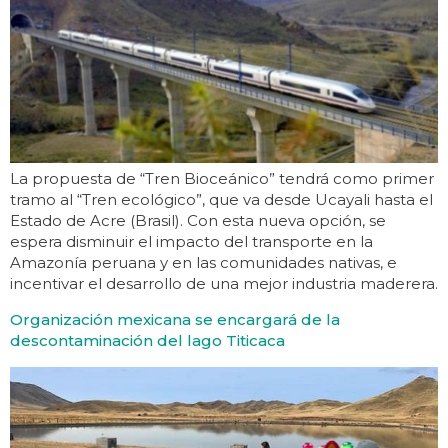
La propuesta de “Tren Bioceánico” tendrá como primer
tramo al “Tren ecológico”, que va desde Ucayali hasta el
Estado de Acre (Brasil). Con esta nueva opción, se
espera disminuir el impacto del transporte en la
Amazonía peruana y en las comunidades nativas, e
incentivar el desarrollo de una mejor industria maderera.
Organización mexicana se encargará de la
descontaminación del lago Titicaca