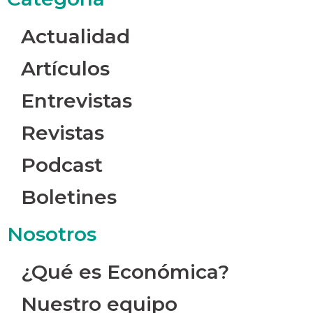
Actualidad
Artículos
Entrevistas
Revistas
Podcast
Boletines
Nosotros
¿Qué es Económica?
Nuestro equipo