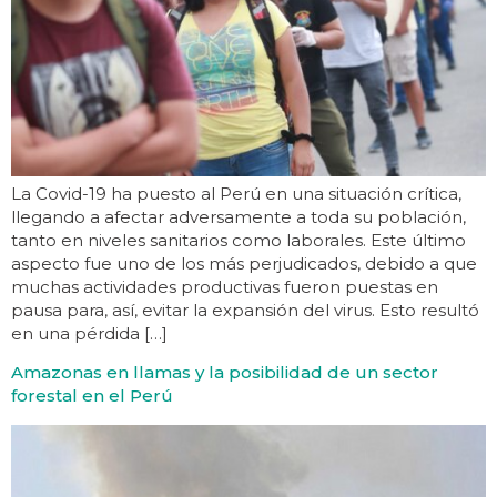
La Covid-19 ha puesto al Perú en una situación crítica,
llegando a afectar adversamente a toda su población,
tanto en niveles sanitarios como laborales. Este último
aspecto fue uno de los más perjudicados, debido a que
muchas actividades productivas fueron puestas en
pausa para, así, evitar la expansión del virus. Esto resultó
en una pérdida […]
Amazonas en llamas y la posibilidad de un sector
forestal en el Perú