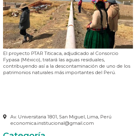
El proyecto PTAR Titicaca, adjudicado al Consorcio
Fypasa (México), tratará las aguas residuales,
contribuyendo así a la descontaminación de uno de los
patrimonios naturales más importantes del Perú.
Av. Universitaria 1801, San Miguel, Lima, Perú
economica.institucional@gmail.com
Categoría